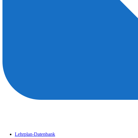
Lehrplan-Datenbank