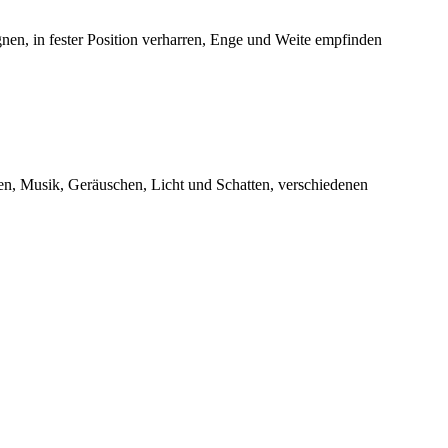
en, in fester Position verharren, Enge und Weite empfinden
en, Musik, Geräuschen, Licht und Schatten, verschiedenen