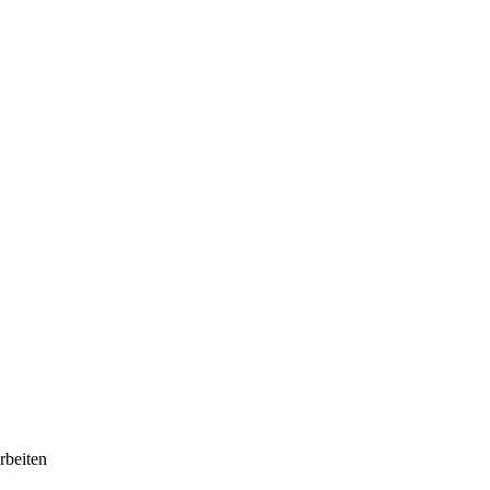
rbeiten