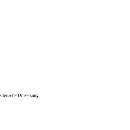
stlerische Umsetzung