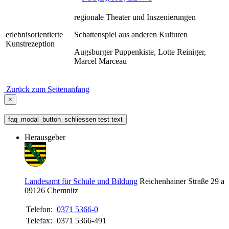
regionale Theater und Inszenierungen
erlebnisorientierte
Schattenspiel aus anderen Kulturen
Kunstrezeption
Augsburger Puppenkiste, Lotte Reiniger,
Marcel Marceau
Zurück zum Seitenanfang
×
faq_modal_button_schliessen test text
Herausgeber
Landesamt für Schule und Bildung
Reichenhainer Straße 29 a
09126
Chemnitz
Telefon:
0371 5366-0
Telefax:
0371 5366-491