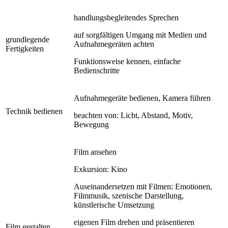
handlungsbegleitendes Sprechen
auf sorgfältigen Umgang mit Medien und
grundlegende
Aufnahmegeräten achten
Fertigkeiten
Funktionsweise kennen, einfache
Bedienschritte
Aufnahmegeräte bedienen, Kamera führen
Technik bedienen
beachten von: Licht, Abstand, Motiv,
Bewegung
Film ansehen
Exkursion: Kino
Auseinandersetzen mit Filmen: Emotionen,
Filmmusik, szenische Darstellung,
künstlerische Umsetzung
eigenen Film drehen und präsentieren
Film gestalten