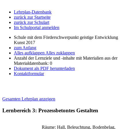
Lehrplan-Datenbank
zurück zur Startseite
zurück zur Schulart
Im Schulportal anmelden
Schule mit dem Förderschwerpunkt geistige Entwicklung
Kunst 2017
zum Anfang
Alles aufklappen
Alles zuklappen
Anzahl der Lernziele und -inhalte mit Materialien aus der
Materialdatenbank: 0
Dokument als PDF herunterladen
Kontaktformular
Gesamten Lehrplan anzeigen
Lernbereich 3: Prozessbetontes Gestalten
Räume: Hall, Beleuchtung, Bodenbelag,