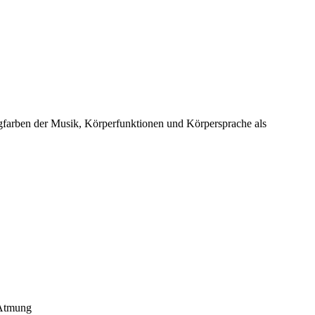
gfarben der Musik, Körperfunktionen und Körpersprache als
 Atmung