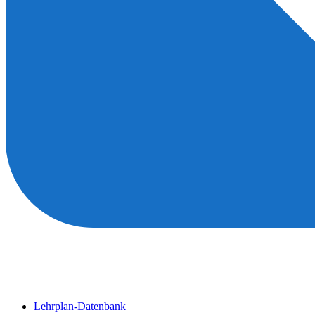
Lehrplan-Datenbank