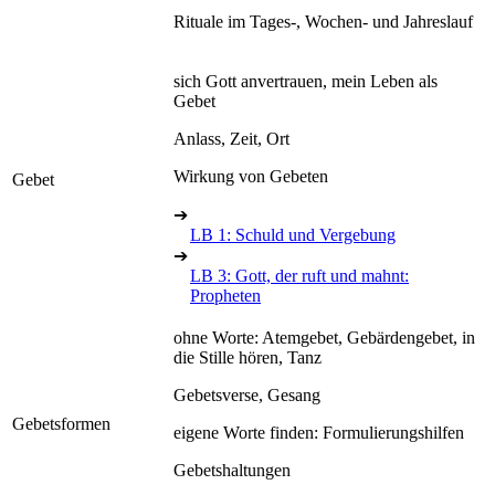
Rituale im Tages-, Wochen- und Jahreslauf
sich Gott anvertrauen, mein Leben als
Gebet
Anlass, Zeit, Ort
Wirkung von Gebeten
Gebet
➔
LB 1: Schuld und Vergebung
➔
LB 3: Gott, der ruft und mahnt:
Propheten
ohne Worte: Atemgebet, Gebärdengebet, in
die Stille hören, Tanz
Gebetsverse, Gesang
Gebetsformen
eigene Worte finden: Formulierungshilfen
Gebetshaltungen