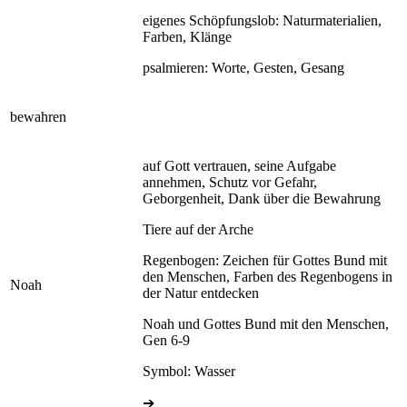
eigenes Schöpfungslob: Naturmaterialien,
Farben, Klänge
psalmieren: Worte, Gesten, Gesang
bewahren
auf Gott vertrauen, seine Aufgabe
annehmen, Schutz vor Gefahr,
Geborgenheit, Dank über die Bewahrung
Tiere auf der Arche
Regenbogen: Zeichen für Gottes Bund mit
den Menschen, Farben des Regenbogens in
Noah
der Natur entdecken
Noah und Gottes Bund mit den Menschen,
Gen 6-9
Symbol: Wasser
➔