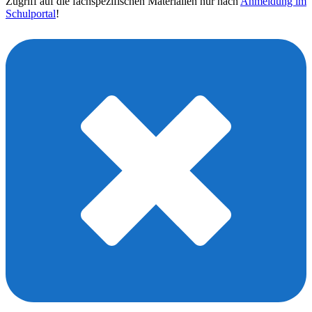
Zugriff auf die fachspezifischen Materialien nur nach
Anmeldung im
Schulportal
!