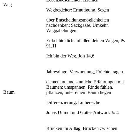
Weg
Wegbegleiter: Ermutigung, Segen
über Entscheidungsmöglichkeiten
nachdenken: Sackgasse, Umkehr,
Weggabelungen
Er behüte dich auf allen deinen Wegen, Ps
91,11
Ich bin der Weg, Joh 14,6
Jahresringe, Verwurzlung, Früchte tragen
elementare und sinnliche Erfahrungen mit
Bäumen: umspannen, Rinde fühlen,
Baum
pflanzen, unter einem Baum liegen
Differenzierung: Luthereiche
Jonas Unmut und Gottes Antwort, Jo 4
Brücken im Alltag, Brücken zwischen