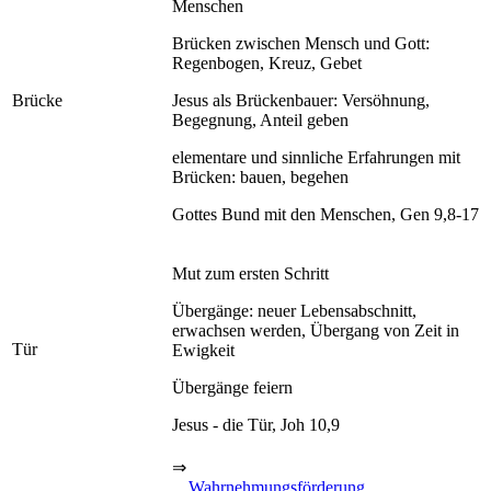
Menschen
Brücken zwischen Mensch und Gott:
Regenbogen, Kreuz, Gebet
Brücke
Jesus als Brückenbauer: Versöhnung,
Begegnung, Anteil geben
elementare und sinnliche Erfahrungen mit
Brücken: bauen, begehen
Gottes Bund mit den Menschen, Gen 9,8-17
Mut zum ersten Schritt
Übergänge: neuer Lebensabschnitt,
erwachsen werden, Übergang von Zeit in
Tür
Ewigkeit
Übergänge feiern
Jesus - die Tür, Joh 10,9
⇒
Wahrnehmungsförderung