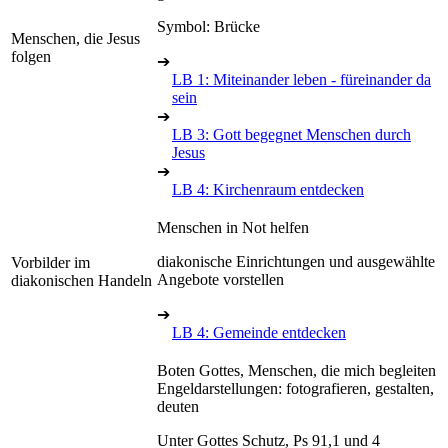
Symbol: Brücke
Menschen, die Jesus
folgen
➔
LB 1: Miteinander leben - füreinander da
sein
➔
LB 3: Gott begegnet Menschen durch
Jesus
➔
LB 4: Kirchenraum entdecken
Menschen in Not helfen
diakonische Einrichtungen und ausgewählte
Vorbilder im
Angebote vorstellen
diakonischen Handeln
➔
LB 4: Gemeinde entdecken
Boten Gottes, Menschen, die mich begleiten
Engeldarstellungen: fotografieren, gestalten,
deuten
Unter Gottes Schutz, Ps 91,1 und 4