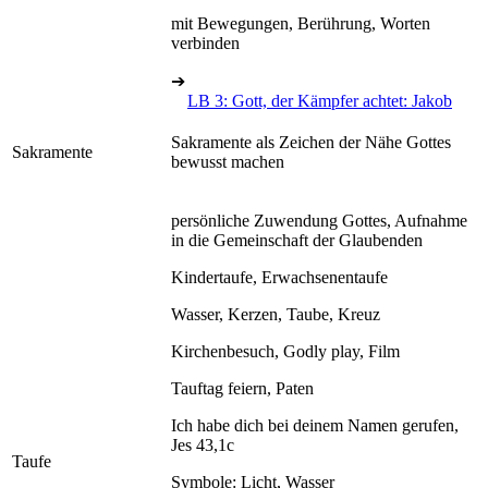
mit Bewegungen, Berührung, Worten
verbinden
➔
LB 3: Gott, der Kämpfer achtet: Jakob
Sakramente als Zeichen der Nähe Gottes
Sakramente
bewusst machen
persönliche Zuwendung Gottes, Aufnahme
in die Gemeinschaft der Glaubenden
Kindertaufe, Erwachsenentaufe
Wasser, Kerzen, Taube, Kreuz
Kirchenbesuch, Godly play, Film
Tauftag feiern, Paten
Ich habe dich bei deinem Namen gerufen,
Jes 43,1c
Taufe
Symbole: Licht, Wasser