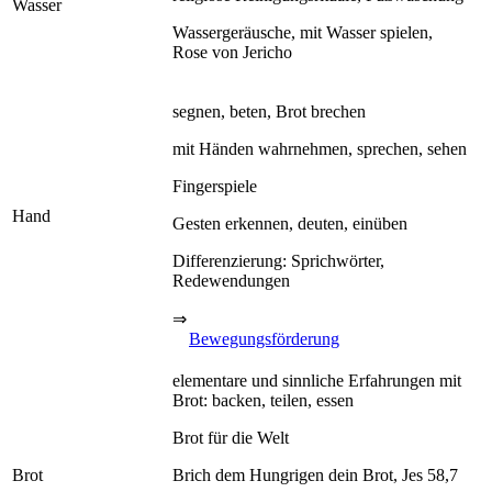
Wasser
Wassergeräusche, mit Wasser spielen,
Rose von Jericho
segnen, beten, Brot brechen
mit Händen wahrnehmen, sprechen, sehen
Fingerspiele
Hand
Gesten erkennen, deuten, einüben
Differenzierung: Sprichwörter,
Redewendungen
⇒
Bewegungsförderung
elementare und sinnliche Erfahrungen mit
Brot: backen, teilen, essen
Brot für die Welt
Brot
Brich dem Hungrigen dein Brot, Jes 58,7