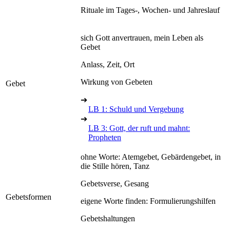
Rituale im Tages-, Wochen- und Jahreslauf
sich Gott anvertrauen, mein Leben als
Gebet
Anlass, Zeit, Ort
Wirkung von Gebeten
Gebet
➔
LB 1: Schuld und Vergebung
➔
LB 3: Gott, der ruft und mahnt:
Propheten
ohne Worte: Atemgebet, Gebärdengebet, in
die Stille hören, Tanz
Gebetsverse, Gesang
Gebetsformen
eigene Worte finden: Formulierungshilfen
Gebetshaltungen