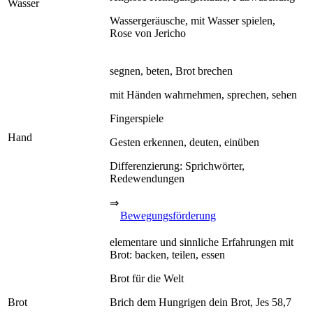
Wasser
Wassergeräusche, mit Wasser spielen,
Rose von Jericho
segnen, beten, Brot brechen
mit Händen wahrnehmen, sprechen, sehen
Fingerspiele
Hand
Gesten erkennen, deuten, einüben
Differenzierung: Sprichwörter,
Redewendungen
⇒
Bewegungsförderung
elementare und sinnliche Erfahrungen mit
Brot: backen, teilen, essen
Brot für die Welt
Brot
Brich dem Hungrigen dein Brot, Jes 58,7