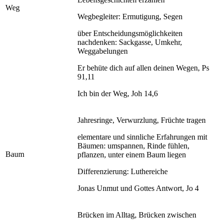
Weg
Wegbegleiter: Ermutigung, Segen
über Entscheidungsmöglichkeiten
nachdenken: Sackgasse, Umkehr,
Weggabelungen
Er behüte dich auf allen deinen Wegen, Ps
91,11
Ich bin der Weg, Joh 14,6
Jahresringe, Verwurzlung, Früchte tragen
elementare und sinnliche Erfahrungen mit
Bäumen: umspannen, Rinde fühlen,
Baum
pflanzen, unter einem Baum liegen
Differenzierung: Luthereiche
Jonas Unmut und Gottes Antwort, Jo 4
Brücken im Alltag, Brücken zwischen