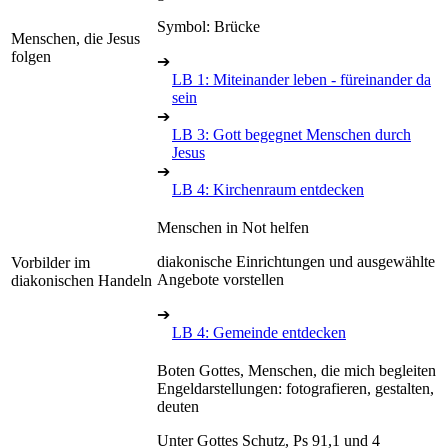
Symbol: Brücke
Menschen, die Jesus
folgen
➔
LB 1: Miteinander leben - füreinander da
sein
➔
LB 3: Gott begegnet Menschen durch
Jesus
➔
LB 4: Kirchenraum entdecken
Menschen in Not helfen
diakonische Einrichtungen und ausgewählte
Vorbilder im
Angebote vorstellen
diakonischen Handeln
➔
LB 4: Gemeinde entdecken
Boten Gottes, Menschen, die mich begleiten
Engeldarstellungen: fotografieren, gestalten,
deuten
Unter Gottes Schutz, Ps 91,1 und 4