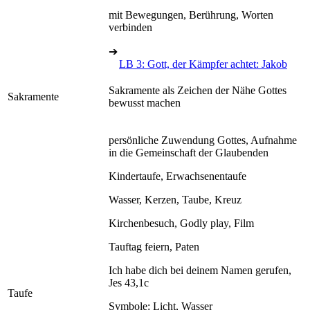
mit Bewegungen, Berührung, Worten
verbinden
➔
LB 3: Gott, der Kämpfer achtet: Jakob
Sakramente als Zeichen der Nähe Gottes
Sakramente
bewusst machen
persönliche Zuwendung Gottes, Aufnahme
in die Gemeinschaft der Glaubenden
Kindertaufe, Erwachsenentaufe
Wasser, Kerzen, Taube, Kreuz
Kirchenbesuch, Godly play, Film
Tauftag feiern, Paten
Ich habe dich bei deinem Namen gerufen,
Jes 43,1c
Taufe
Symbole: Licht, Wasser