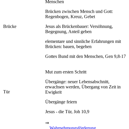
Menschen
Brücken zwischen Mensch und Gott:
Regenbogen, Kreuz, Gebet
Brücke
Jesus als Brückenbauer: Versöhnung,
Begegnung, Anteil geben
elementare und sinnliche Erfahrungen mit
Brücken: bauen, begehen
Gottes Bund mit den Menschen, Gen 9,8-17
Mut zum ersten Schritt
Übergänge: neuer Lebensabschnitt,
erwachsen werden, Übergang von Zeit in
Tür
Ewigkeit
Übergänge feiern
Jesus - die Tür, Joh 10,9
⇒
Wahrnehmungsförderung