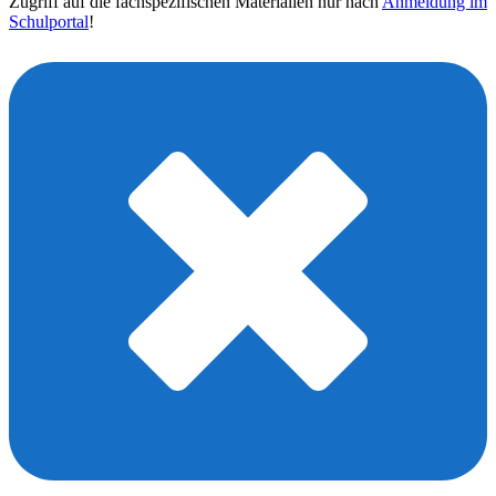
Zugriff auf die fachspezifischen Materialien nur nach
Anmeldung im
Schulportal
!