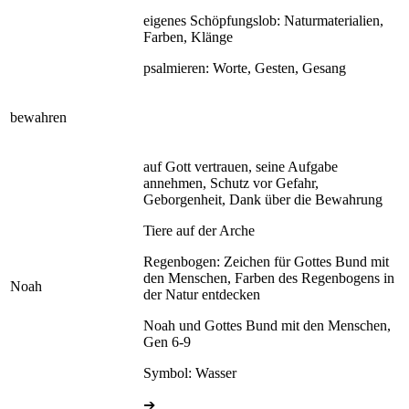
eigenes Schöpfungslob: Naturmaterialien,
Farben, Klänge
psalmieren: Worte, Gesten, Gesang
bewahren
auf Gott vertrauen, seine Aufgabe
annehmen, Schutz vor Gefahr,
Geborgenheit, Dank über die Bewahrung
Tiere auf der Arche
Regenbogen: Zeichen für Gottes Bund mit
den Menschen, Farben des Regenbogens in
Noah
der Natur entdecken
Noah und Gottes Bund mit den Menschen,
Gen 6-9
Symbol: Wasser
➔