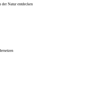
 der Natur entdecken
dersetzen