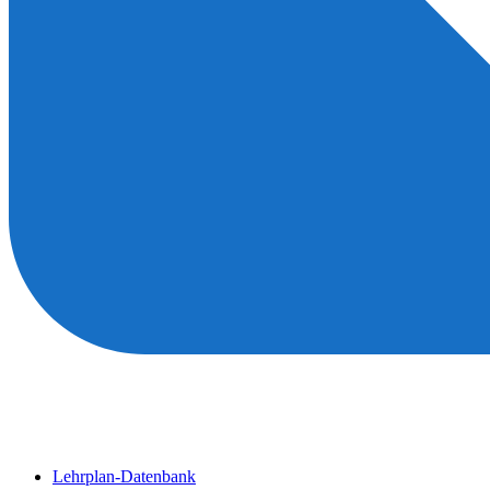
Lehrplan-Datenbank