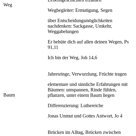
Weg
Wegbegleiter: Ermutigung, Segen
über Entscheidungsmöglichkeiten
nachdenken: Sackgasse, Umkehr,
Weggabelungen
Er behüte dich auf allen deinen Wegen, Ps
91,11
Ich bin der Weg, Joh 14,6
Jahresringe, Verwurzlung, Früchte tragen
elementare und sinnliche Erfahrungen mit
Bäumen: umspannen, Rinde fühlen,
Baum
pflanzen, unter einem Baum liegen
Differenzierung: Luthereiche
Jonas Unmut und Gottes Antwort, Jo 4
Brücken im Alltag, Brücken zwischen