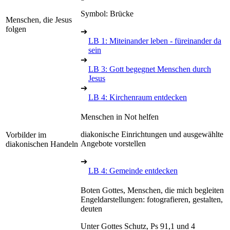
Symbol: Brücke
Menschen, die Jesus
folgen
➔
LB 1: Miteinander leben - füreinander da
sein
➔
LB 3: Gott begegnet Menschen durch
Jesus
➔
LB 4: Kirchenraum entdecken
Menschen in Not helfen
diakonische Einrichtungen und ausgewählte
Vorbilder im
Angebote vorstellen
diakonischen Handeln
➔
LB 4: Gemeinde entdecken
Boten Gottes, Menschen, die mich begleiten
Engeldarstellungen: fotografieren, gestalten,
deuten
Unter Gottes Schutz, Ps 91,1 und 4