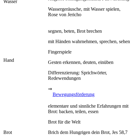
Wasser
Wassergeräusche, mit Wasser spielen,
Rose von Jericho
segnen, beten, Brot brechen
mit Händen wahrnehmen, sprechen, sehen
Fingerspiele
Hand
Gesten erkennen, deuten, einüben
Differenzierung: Sprichwörter,
Redewendungen
⇒
Bewegungsförderung
elementare und sinnliche Erfahrungen mit
Brot: backen, teilen, essen
Brot für die Welt
Brot
Brich dem Hungrigen dein Brot, Jes 58,7