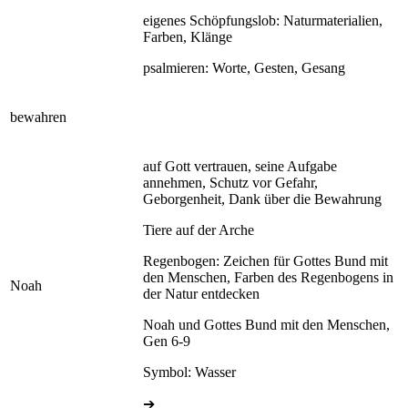
eigenes Schöpfungslob: Naturmaterialien,
Farben, Klänge
psalmieren: Worte, Gesten, Gesang
bewahren
auf Gott vertrauen, seine Aufgabe
annehmen, Schutz vor Gefahr,
Geborgenheit, Dank über die Bewahrung
Tiere auf der Arche
Regenbogen: Zeichen für Gottes Bund mit
den Menschen, Farben des Regenbogens in
Noah
der Natur entdecken
Noah und Gottes Bund mit den Menschen,
Gen 6-9
Symbol: Wasser
➔