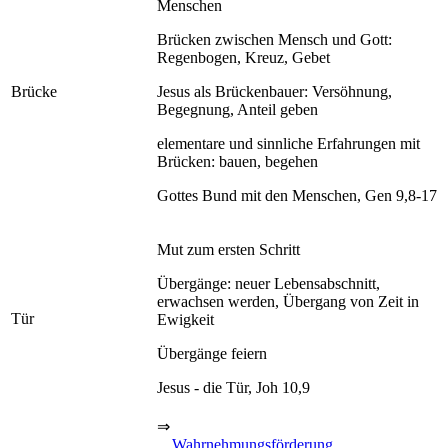
Menschen
Brücken zwischen Mensch und Gott:
Regenbogen, Kreuz, Gebet
Brücke
Jesus als Brückenbauer: Versöhnung,
Begegnung, Anteil geben
elementare und sinnliche Erfahrungen mit
Brücken: bauen, begehen
Gottes Bund mit den Menschen, Gen 9,8-17
Mut zum ersten Schritt
Übergänge: neuer Lebensabschnitt,
erwachsen werden, Übergang von Zeit in
Tür
Ewigkeit
Übergänge feiern
Jesus - die Tür, Joh 10,9
⇒
Wahrnehmungsförderung