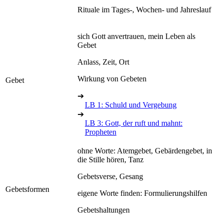
Rituale im Tages-, Wochen- und Jahreslauf
sich Gott anvertrauen, mein Leben als
Gebet
Anlass, Zeit, Ort
Wirkung von Gebeten
Gebet
➔
LB 1: Schuld und Vergebung
➔
LB 3: Gott, der ruft und mahnt:
Propheten
ohne Worte: Atemgebet, Gebärdengebet, in
die Stille hören, Tanz
Gebetsverse, Gesang
Gebetsformen
eigene Worte finden: Formulierungshilfen
Gebetshaltungen