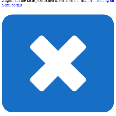
Zugriff auf die fachspezifischen Materialien nur nach
Anmeldung im
Schulportal
!