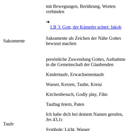
mit Bewegungen, Berührung, Worten
verbinden
➔
LB 3: Gott, der Kämpfer achtet: Jakob
Sakramente als Zeichen der Nähe Gottes
Sakramente
bewusst machen
persönliche Zuwendung Gottes, Aufnahme
in die Gemeinschaft der Glaubenden
Kindertaufe, Erwachsenentaufe
Wasser, Kerzen, Taube, Kreuz
Kirchenbesuch, Godly play, Film
Tauftag feiern, Paten
Ich habe dich bei deinem Namen gerufen,
Jes 43,1c
Taufe
Symbole: Licht, Wasser