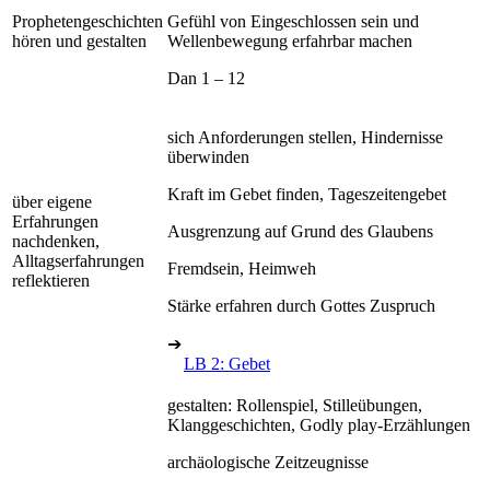
Prophetengeschichten
Gefühl von Eingeschlossen sein und
hören und gestalten
Wellenbewegung erfahrbar machen
Dan 1 – 12
sich Anforderungen stellen, Hindernisse
überwinden
Kraft im Gebet finden, Tageszeitengebet
über eigene
Erfahrungen
Ausgrenzung auf Grund des Glaubens
nachdenken,
Alltagserfahrungen
Fremdsein, Heimweh
reflektieren
Stärke erfahren durch Gottes Zuspruch
➔
LB 2: Gebet
gestalten: Rollenspiel, Stilleübungen,
Klanggeschichten, Godly play-Erzählungen
archäologische Zeitzeugnisse