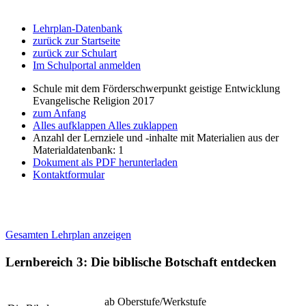
Lehrplan-Datenbank
zurück zur Startseite
zurück zur Schulart
Im Schulportal anmelden
Schule mit dem Förderschwerpunkt geistige Entwicklung
Evangelische Religion 2017
zum Anfang
Alles aufklappen
Alles zuklappen
Anzahl der Lernziele und -inhalte mit Materialien aus der
Materialdatenbank: 1
Dokument als PDF herunterladen
Kontaktformular
Gesamten Lehrplan anzeigen
Lernbereich 3: Die biblische Botschaft entdecken
ab Oberstufe/Werkstufe