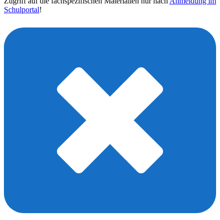
Zugriff auf die fachspezifischen Materialien nur nach
Anmeldung im
Schulportal
!