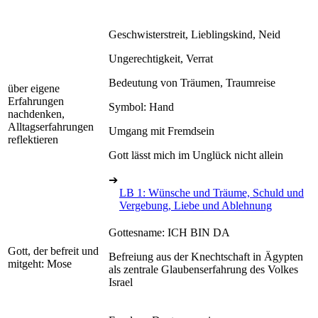
Geschwisterstreit, Lieblingskind, Neid
Ungerechtigkeit, Verrat
Bedeutung von Träumen, Traumreise
über eigene
Erfahrungen
Symbol: Hand
nachdenken,
Alltagserfahrungen
Umgang mit Fremdsein
reflektieren
Gott lässt mich im Unglück nicht allein
➔
LB 1: Wünsche und Träume, Schuld und
Vergebung, Liebe und Ablehnung
Gottesname: ICH BIN DA
Gott, der befreit und
Befreiung aus der Knechtschaft in Ägypten
mitgeht: Mose
als zentrale Glaubenserfahrung des Volkes
Israel