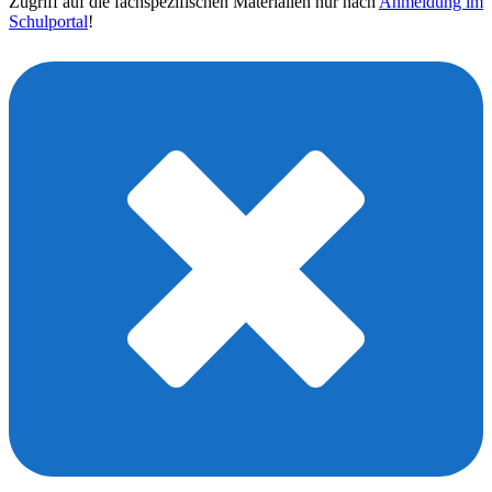
Zugriff auf die fachspezifischen Materialien nur nach
Anmeldung im
Schulportal
!