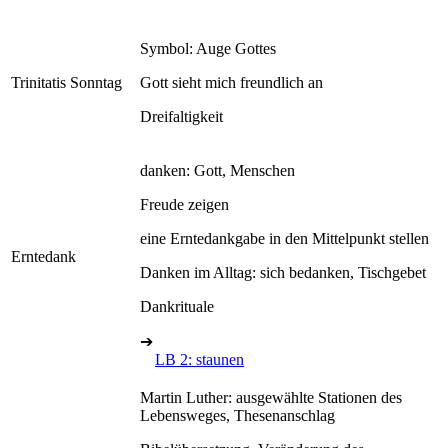
Symbol: Auge Gottes
Trinitatis Sonntag
Gott sieht mich freundlich an
Dreifaltigkeit
danken: Gott, Menschen
Freude zeigen
eine Erntedankgabe in den Mittelpunkt stellen
Erntedank
Danken im Alltag: sich bedanken, Tischgebet
Dankrituale
➔
LB 2: staunen
Martin Luther: ausgewählte Stationen des
Lebensweges, Thesenanschlag