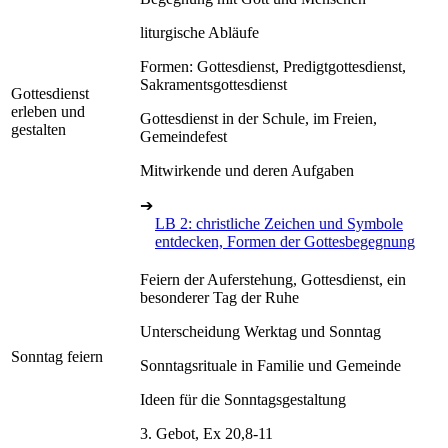
liturgische Abläufe
Formen: Gottesdienst, Predigtgottesdienst,
Sakramentsgottesdienst
Gottesdienst
erleben und
Gottesdienst in der Schule, im Freien,
gestalten
Gemeindefest
Mitwirkende und deren Aufgaben
➔
LB 2: christliche Zeichen und Symbole
entdecken, Formen der Gottesbegegnung
Feiern der Auferstehung, Gottesdienst, ein
besonderer Tag der Ruhe
Unterscheidung Werktag und Sonntag
Sonntag feiern
Sonntagsrituale in Familie und Gemeinde
Ideen für die Sonntagsgestaltung
3. Gebot, Ex 20,8-11