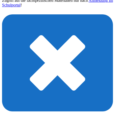
Zugriff auf die fachspezifischen Materialien nur nach
Anmeldung im
Schulportal
!