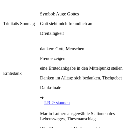
Symbol: Auge Gottes
Trinitatis Sonntag
Gott sieht mich freundlich an
Dreifaltigkeit
danken: Gott, Menschen
Freude zeigen
eine Erntedankgabe in den Mittelpunkt stellen
Erntedank
Danken im Alltag: sich bedanken, Tischgebet
Dankrituale
➔
LB 2: staunen
Martin Luther: ausgewählte Stationen des
Lebensweges, Thesenanschlag