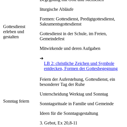
liturgische Abläufe
Formen: Gottesdienst, Predigtgottesdienst,
Sakramentsgottesdienst
Gottesdienst
erleben und
Gottesdienst in der Schule, im Freien,
gestalten
Gemeindefest
Mitwirkende und deren Aufgaben
➔
LB 2: christliche Zeichen und Symbole
entdecken, Formen der Gottesbegegnung
Feiern der Auferstehung, Gottesdienst, ein
besonderer Tag der Ruhe
Unterscheidung Werktag und Sonntag
Sonntag feiern
Sonntagsrituale in Familie und Gemeinde
Ideen für die Sonntagsgestaltung
3. Gebot, Ex 20,8-11