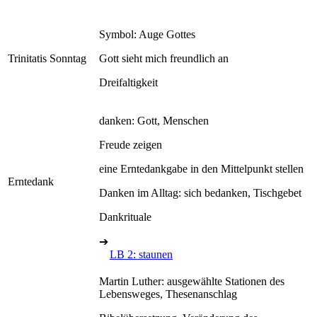
Symbol: Auge Gottes
Trinitatis Sonntag
Gott sieht mich freundlich an
Dreifaltigkeit
danken: Gott, Menschen
Freude zeigen
eine Erntedankgabe in den Mittelpunkt stellen
Erntedank
Danken im Alltag: sich bedanken, Tischgebet
Dankrituale
➔
LB 2: staunen
Martin Luther: ausgewählte Stationen des
Lebensweges, Thesenanschlag