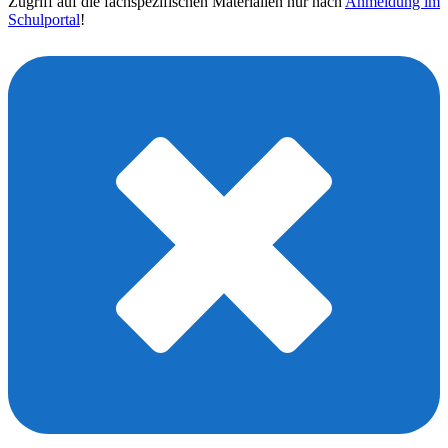
Zugriff auf die fachspezifischen Materialien nur nach
Anmeldung im
Schulportal
!