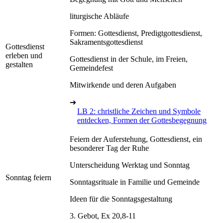
liturgische Abläufe
Formen: Gottesdienst, Predigtgottesdienst,
Sakramentsgottesdienst
Gottesdienst
erleben und
Gottesdienst in der Schule, im Freien,
gestalten
Gemeindefest
Mitwirkende und deren Aufgaben
➔
LB 2: christliche Zeichen und Symbole
entdecken, Formen der Gottesbegegnung
Feiern der Auferstehung, Gottesdienst, ein
besonderer Tag der Ruhe
Unterscheidung Werktag und Sonntag
Sonntag feiern
Sonntagsrituale in Familie und Gemeinde
Ideen für die Sonntagsgestaltung
3. Gebot, Ex 20,8-11