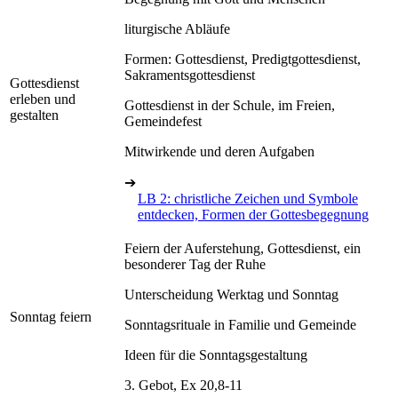
liturgische Abläufe
Formen: Gottesdienst, Predigtgottesdienst,
Sakramentsgottesdienst
Gottesdienst
erleben und
Gottesdienst in der Schule, im Freien,
gestalten
Gemeindefest
Mitwirkende und deren Aufgaben
➔
LB 2: christliche Zeichen und Symbole
entdecken, Formen der Gottesbegegnung
Feiern der Auferstehung, Gottesdienst, ein
besonderer Tag der Ruhe
Unterscheidung Werktag und Sonntag
Sonntag feiern
Sonntagsrituale in Familie und Gemeinde
Ideen für die Sonntagsgestaltung
3. Gebot, Ex 20,8-11