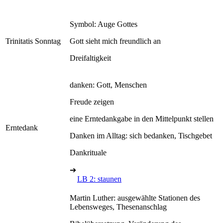
Symbol: Auge Gottes
Trinitatis Sonntag
Gott sieht mich freundlich an
Dreifaltigkeit
danken: Gott, Menschen
Freude zeigen
eine Erntedankgabe in den Mittelpunkt stellen
Erntedank
Danken im Alltag: sich bedanken, Tischgebet
Dankrituale
➔
LB 2: staunen
Martin Luther: ausgewählte Stationen des
Lebensweges, Thesenanschlag