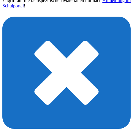
Zugriff auf die fachspezifischen Materialien nur nach
Anmeldung im
Schulportal
!