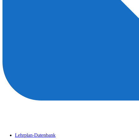
Lehrplan-Datenbank