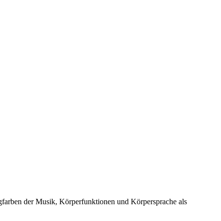
gfarben der Musik, Körperfunktionen und Körpersprache als