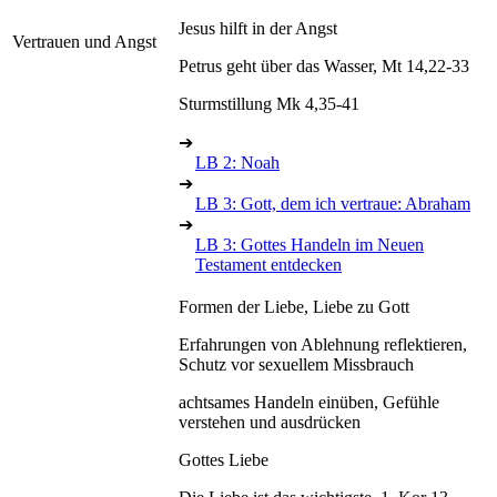
Jesus hilft in der Angst
Vertrauen und Angst
Petrus geht über das Wasser, Mt 14,22-33
Sturmstillung Mk 4,35-41
➔
LB 2: Noah
➔
LB 3: Gott, dem ich vertraue: Abraham
➔
LB 3: Gottes Handeln im Neuen
Testament entdecken
Formen der Liebe, Liebe zu Gott
Erfahrungen von Ablehnung reflektieren,
Schutz vor sexuellem Missbrauch
achtsames Handeln einüben, Gefühle
verstehen und ausdrücken
Gottes Liebe