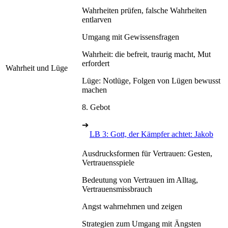
Wahrheiten prüfen, falsche Wahrheiten
entlarven
Umgang mit Gewissensfragen
Wahrheit: die befreit, traurig macht, Mut
erfordert
Wahrheit und Lüge
Lüge: Notlüge, Folgen von Lügen bewusst
machen
8. Gebot
➔
LB 3: Gott, der Kämpfer achtet: Jakob
Ausdrucksformen für Vertrauen: Gesten,
Vertrauensspiele
Bedeutung von Vertrauen im Alltag,
Vertrauensmissbrauch
Angst wahrnehmen und zeigen
Strategien zum Umgang mit Ängsten