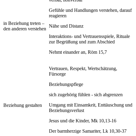
Gefühle und Handlungen verstehen, darauf
reagieren
in Beziehung treten –
Nähe und Distanz
den anderen verstehen
Interaktions- und Vertrauensspiele, Rituale
zur Begrüßung und zum Abschied
Nehmt einander an, Röm 15,7
Vertrauen, Respekt, Wertschätzung,
Fürsorge
Beziehungspflege
sich zugehörig fühlen - sich abgrenzen
Umgang mit Einsamkeit, Enttäuschung und
Beziehung gestalten
Beziehungsverlust
Jesus und die Kinder, Mk 10,13-16
Der barmherzige Samariter, Lk 10,30-37