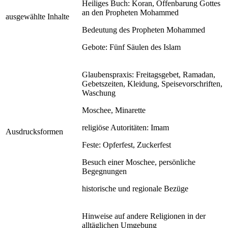
Heiliges Buch: Koran, Offenbarung Gottes
an den Propheten Mohammed
ausgewählte Inhalte
Bedeutung des Propheten Mohammed
Gebote: Fünf Säulen des Islam
Glaubenspraxis: Freitagsgebet, Ramadan,
Gebetszeiten, Kleidung, Speisevorschriften,
Waschung
Moschee, Minarette
religiöse Autoritäten: Imam
Ausdrucksformen
Feste: Opferfest, Zuckerfest
Besuch einer Moschee, persönliche
Begegnungen
historische und regionale Bezüge
Hinweise auf andere Religionen in der
alltäglichen Umgebung