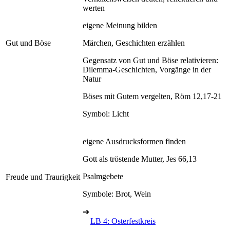
werten
eigene Meinung bilden
Gut und Böse
Märchen, Geschichten erzählen
Gegensatz von Gut und Böse relativieren:
Dilemma-Geschichten, Vorgänge in der
Natur
Böses mit Gutem vergelten, Röm 12,17-21
Symbol: Licht
eigene Ausdrucksformen finden
Gott als tröstende Mutter, Jes 66,13
Psalmgebete
Freude und Traurigkeit
Symbole: Brot, Wein
➔
LB 4: Osterfestkreis