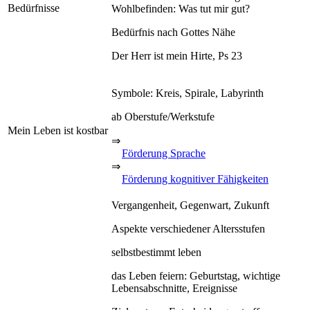
Bedürfnisse
Wohlbefinden: Was tut mir gut?
Bedürfnis nach Gottes Nähe
Der Herr ist mein Hirte, Ps 23
Symbole: Kreis, Spirale, Labyrinth
ab Oberstufe/Werkstufe
Mein Leben ist kostbar
⇒
Förderung Sprache
⇒
Förderung kognitiver Fähigkeiten
Vergangenheit, Gegenwart, Zukunft
Aspekte verschiedener Altersstufen
selbstbestimmt leben
das Leben feiern: Geburtstag, wichtige
Lebensabschnitte, Ereignisse