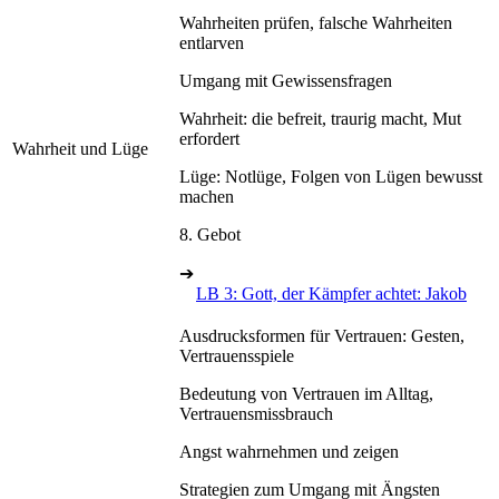
Wahrheiten prüfen, falsche Wahrheiten
entlarven
Umgang mit Gewissensfragen
Wahrheit: die befreit, traurig macht, Mut
erfordert
Wahrheit und Lüge
Lüge: Notlüge, Folgen von Lügen bewusst
machen
8. Gebot
➔
LB 3: Gott, der Kämpfer achtet: Jakob
Ausdrucksformen für Vertrauen: Gesten,
Vertrauensspiele
Bedeutung von Vertrauen im Alltag,
Vertrauensmissbrauch
Angst wahrnehmen und zeigen
Strategien zum Umgang mit Ängsten