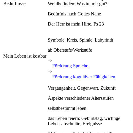
Bedürfnisse
Wohlbefinden: Was tut mir gut?
Bedürfnis nach Gottes Nähe
Der Herr ist mein Hirte, Ps 23
Symbole: Kreis, Spirale, Labyrinth
ab Oberstufe/Werkstufe
Mein Leben ist kostbar
⇒
Förderung Sprache
⇒
Förderung kognitiver Fähigkeiten
Vergangenheit, Gegenwart, Zukunft
Aspekte verschiedener Altersstufen
selbstbestimmt leben
das Leben feiern: Geburtstag, wichtige
Lebensabschnitte, Ereignisse