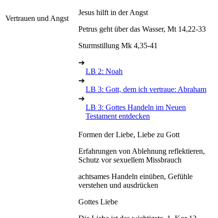
Jesus hilft in der Angst
Vertrauen und Angst
Petrus geht über das Wasser, Mt 14,22-33
Sturmstillung Mk 4,35-41
➔
LB 2: Noah
➔
LB 3: Gott, dem ich vertraue: Abraham
➔
LB 3: Gottes Handeln im Neuen
Testament entdecken
Formen der Liebe, Liebe zu Gott
Erfahrungen von Ablehnung reflektieren,
Schutz vor sexuellem Missbrauch
achtsames Handeln einüben, Gefühle
verstehen und ausdrücken
Gottes Liebe