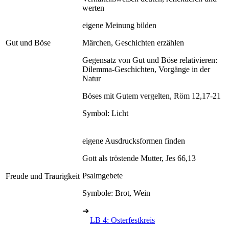
werten
eigene Meinung bilden
Gut und Böse
Märchen, Geschichten erzählen
Gegensatz von Gut und Böse relativieren:
Dilemma-Geschichten, Vorgänge in der
Natur
Böses mit Gutem vergelten, Röm 12,17-21
Symbol: Licht
eigene Ausdrucksformen finden
Gott als tröstende Mutter, Jes 66,13
Psalmgebete
Freude und Traurigkeit
Symbole: Brot, Wein
➔
LB 4: Osterfestkreis