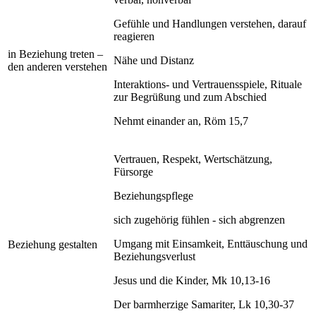
Gefühle und Handlungen verstehen, darauf
reagieren
in Beziehung treten –
Nähe und Distanz
den anderen verstehen
Interaktions- und Vertrauensspiele, Rituale
zur Begrüßung und zum Abschied
Nehmt einander an, Röm 15,7
Vertrauen, Respekt, Wertschätzung,
Fürsorge
Beziehungspflege
sich zugehörig fühlen - sich abgrenzen
Umgang mit Einsamkeit, Enttäuschung und
Beziehung gestalten
Beziehungsverlust
Jesus und die Kinder, Mk 10,13-16
Der barmherzige Samariter, Lk 10,30-37