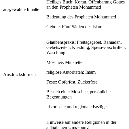
Heiliges Buch: Koran, Offenbarung Gottes
an den Propheten Mohammed
ausgewählte Inhalte
Bedeutung des Propheten Mohammed
Gebote: Fünf Säulen des Islam
Glaubenspraxis: Freitagsgebet, Ramadan,
Gebetszeiten, Kleidung, Speisevorschriften,
Waschung
Moschee, Minarette
religiöse Autoritäten: Imam
Ausdrucksformen
Feste: Opferfest, Zuckerfest
Besuch einer Moschee, persönliche
Begegnungen
historische und regionale Bezüge
Hinweise auf andere Religionen in der
alltäglichen Umgebung