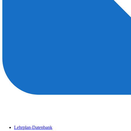
Lehrplan-Datenbank