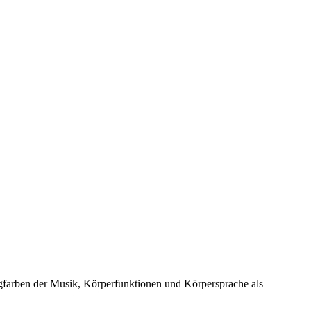
gfarben der Musik, Körperfunktionen und Körpersprache als