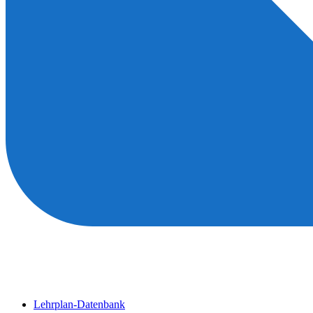
Lehrplan-Datenbank