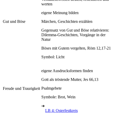
werten
eigene Meinung bilden
Gut und Böse
Märchen, Geschichten erzählen
Gegensatz von Gut und Böse relativieren:
Dilemma-Geschichten, Vorgänge in der
Natur
Böses mit Gutem vergelten, Röm 12,17-21
Symbol: Licht
eigene Ausdrucksformen finden
Gott als tröstende Mutter, Jes 66,13
Psalmgebete
Freude und Traurigkeit
Symbole: Brot, Wein
➔
LB 4: Osterfestkreis