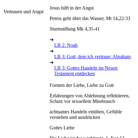
Jesus hilft in der Angst
Vertrauen und Angst
Petrus geht über das Wasser, Mt 14,22-33
Sturmstillung Mk 4,35-41
➔
LB 2: Noah
➔
LB 3: Gott, dem ich vertraue: Abraham
➔
LB 3: Gottes Handeln im Neuen
Testament entdecken
Formen der Liebe, Liebe zu Gott
Erfahrungen von Ablehnung reflektieren,
Schutz vor sexuellem Missbrauch
achtsames Handeln einüben, Gefühle
verstehen und ausdrücken
Gottes Liebe