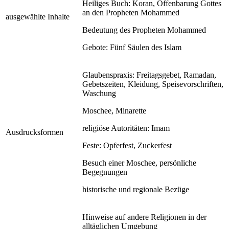
Heiliges Buch: Koran, Offenbarung Gottes
an den Propheten Mohammed
ausgewählte Inhalte
Bedeutung des Propheten Mohammed
Gebote: Fünf Säulen des Islam
Glaubenspraxis: Freitagsgebet, Ramadan,
Gebetszeiten, Kleidung, Speisevorschriften,
Waschung
Moschee, Minarette
religiöse Autoritäten: Imam
Ausdrucksformen
Feste: Opferfest, Zuckerfest
Besuch einer Moschee, persönliche
Begegnungen
historische und regionale Bezüge
Hinweise auf andere Religionen in der
alltäglichen Umgebung