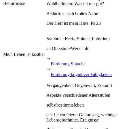
Bedürfnisse
Wohlbefinden: Was tut mir gut?
Bedürfnis nach Gottes Nähe
Der Herr ist mein Hirte, Ps 23
Symbole: Kreis, Spirale, Labyrinth
ab Oberstufe/Werkstufe
Mein Leben ist kostbar
⇒
Förderung Sprache
⇒
Förderung kognitiver Fähigkeiten
Vergangenheit, Gegenwart, Zukunft
Aspekte verschiedener Altersstufen
selbstbestimmt leben
das Leben feiern: Geburtstag, wichtige
Lebensabschnitte, Ereignisse