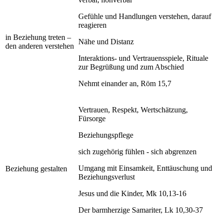
Gefühle und Handlungen verstehen, darauf
reagieren
in Beziehung treten –
Nähe und Distanz
den anderen verstehen
Interaktions- und Vertrauensspiele, Rituale
zur Begrüßung und zum Abschied
Nehmt einander an, Röm 15,7
Vertrauen, Respekt, Wertschätzung,
Fürsorge
Beziehungspflege
sich zugehörig fühlen - sich abgrenzen
Umgang mit Einsamkeit, Enttäuschung und
Beziehung gestalten
Beziehungsverlust
Jesus und die Kinder, Mk 10,13-16
Der barmherzige Samariter, Lk 10,30-37