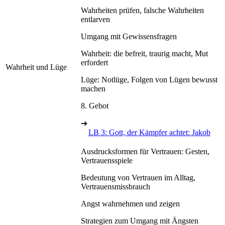
Wahrheiten prüfen, falsche Wahrheiten
entlarven
Umgang mit Gewissensfragen
Wahrheit: die befreit, traurig macht, Mut
erfordert
Wahrheit und Lüge
Lüge: Notlüge, Folgen von Lügen bewusst
machen
8. Gebot
➔
LB 3: Gott, der Kämpfer achtet: Jakob
Ausdrucksformen für Vertrauen: Gesten,
Vertrauensspiele
Bedeutung von Vertrauen im Alltag,
Vertrauensmissbrauch
Angst wahrnehmen und zeigen
Strategien zum Umgang mit Ängsten