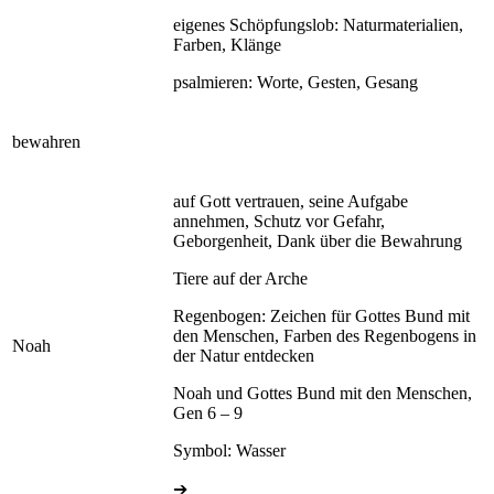
eigenes Schöpfungslob: Naturmaterialien,
Farben, Klänge
psalmieren: Worte, Gesten, Gesang
bewahren
auf Gott vertrauen, seine Aufgabe
annehmen, Schutz vor Gefahr,
Geborgenheit, Dank über die Bewahrung
Tiere auf der Arche
Regenbogen: Zeichen für Gottes Bund mit
den Menschen, Farben des Regenbogens in
Noah
der Natur entdecken
Noah und Gottes Bund mit den Menschen,
Gen 6 – 9
Symbol: Wasser
➔