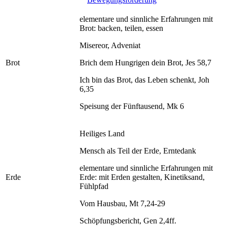
elementare und sinnliche Erfahrungen mit
Brot: backen, teilen, essen
Misereor, Adveniat
Brot
Brich dem Hungrigen dein Brot, Jes 58,7
Ich bin das Brot, das Leben schenkt, Joh
6,35
Speisung der Fünftausend, Mk 6
Heiliges Land
Mensch als Teil der Erde, Erntedank
elementare und sinnliche Erfahrungen mit
Erde
Erde: mit Erden gestalten, Kinetiksand,
Fühlpfad
Vom Hausbau, Mt 7,24-29
Schöpfungsbericht, Gen 2,4ff.