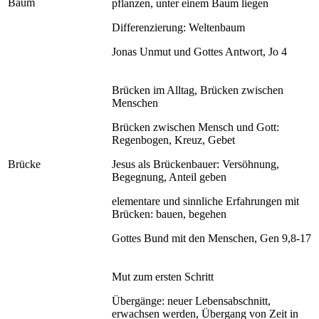
Baum
pflanzen, unter einem Baum liegen
Differenzierung: Weltenbaum
Jonas Unmut und Gottes Antwort, Jo 4
Brücken im Alltag, Brücken zwischen
Menschen
Brücken zwischen Mensch und Gott:
Regenbogen, Kreuz, Gebet
Brücke
Jesus als Brückenbauer: Versöhnung,
Begegnung, Anteil geben
elementare und sinnliche Erfahrungen mit
Brücken: bauen, begehen
Gottes Bund mit den Menschen, Gen 9,8-17
Mut zum ersten Schritt
Übergänge: neuer Lebensabschnitt,
erwachsen werden, Übergang von Zeit in