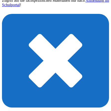
Zugriff auf die fachspezifischen Materialien nur nach
Anmeldung im
Schulportal
!