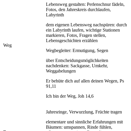
Lebensweg gestalten: Perlenschnur fädeln,
Fotos, den Jahreskreis durchlaufen,
Labyrinth
dem eigenen Lebensweg nachspüren: durch
ein Labyrinth laufen, wichtige Stationen
markieren, Fotos, Fragen stellen,
Lebensgeschichten erzählen
Weg
Wegbegleiter: Ermutigung, Segen
über Entscheidungsmöglichkeiten
nachdenken: Sackgasse, Umkehr,
Weggabelungen
Er behüte dich auf allen deinen Wegen, Ps
91,11
Ich bin der Weg, Joh 14,6
Jahresringe, Verwurzlung, Früchte tragen
elementare und sinnliche Erfahrungen mit
Bäumen: umspannen, Rinde fühlen,