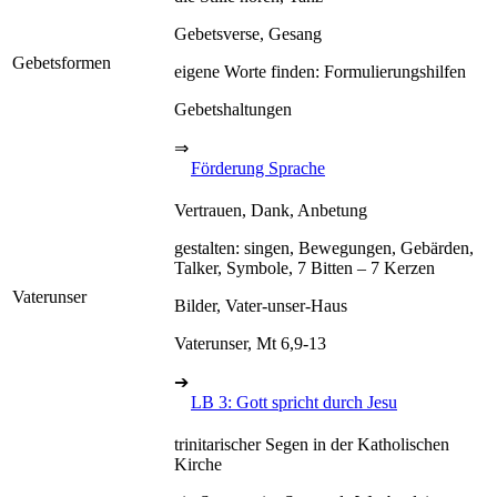
Gebetsverse, Gesang
Gebetsformen
eigene Worte finden: Formulierungshilfen
Gebetshaltungen
⇒
Förderung Sprache
Vertrauen, Dank, Anbetung
gestalten: singen, Bewegungen, Gebärden,
Talker, Symbole, 7 Bitten – 7 Kerzen
Vaterunser
Bilder, Vater-unser-Haus
Vaterunser, Mt 6,9-13
➔
LB 3: Gott spricht durch Jesu
trinitarischer Segen in der Katholischen
Kirche