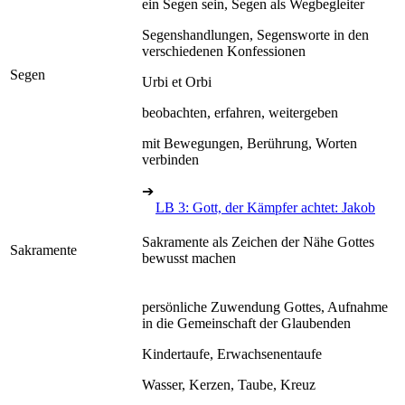
ein Segen sein, Segen als Wegbegleiter
Segenshandlungen, Segensworte in den
verschiedenen Konfessionen
Segen
Urbi et Orbi
beobachten, erfahren, weitergeben
mit Bewegungen, Berührung, Worten
verbinden
➔
LB 3: Gott, der Kämpfer achtet: Jakob
Sakramente als Zeichen der Nähe Gottes
Sakramente
bewusst machen
persönliche Zuwendung Gottes, Aufnahme
in die Gemeinschaft der Glaubenden
Kindertaufe, Erwachsenentaufe
Wasser, Kerzen, Taube, Kreuz