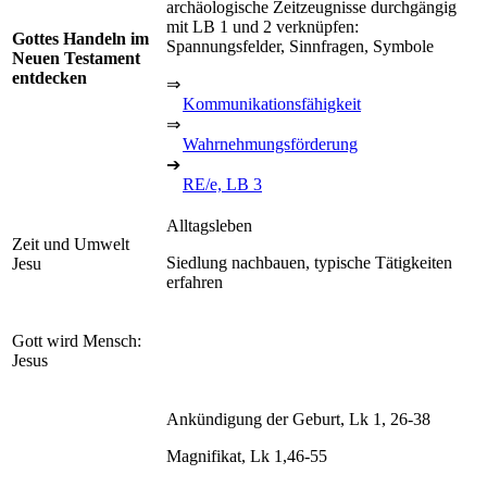
archäologische Zeitzeugnisse durchgängig
mit LB 1 und 2 verknüpfen:
Gottes Handeln im
Spannungsfelder, Sinnfragen, Symbole
Neuen Testament
entdecken
⇒
Kommunikationsfähigkeit
⇒
Wahrnehmungsförderung
➔
RE/e, LB 3
Alltagsleben
Zeit und Umwelt
Siedlung nachbauen, typische Tätigkeiten
Jesu
erfahren
Gott wird Mensch:
Jesus
Ankündigung der Geburt, Lk 1, 26-38
Magnifikat, Lk 1,46-55