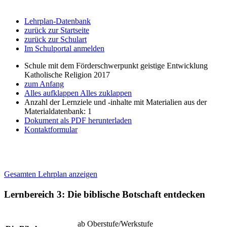
Lehrplan-Datenbank
zurück zur Startseite
zurück zur Schulart
Im Schulportal anmelden
Schule mit dem Förderschwerpunkt geistige Entwicklung
Katholische Religion 2017
zum Anfang
Alles aufklappen
Alles zuklappen
Anzahl der Lernziele und -inhalte mit Materialien aus der
Materialdatenbank: 1
Dokument als PDF herunterladen
Kontaktformular
Gesamten Lehrplan anzeigen
Lernbereich 3: Die biblische Botschaft entdecken
ab Oberstufe/Werkstufe