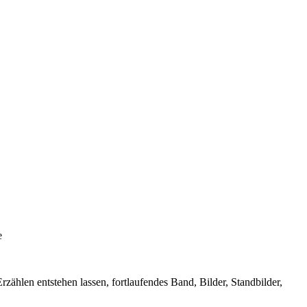
e
rzählen entstehen lassen, fortlaufendes Band, Bilder, Standbilder,