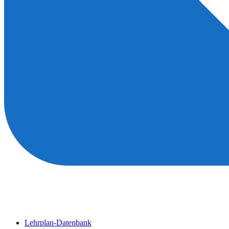
Lehrplan-Datenbank