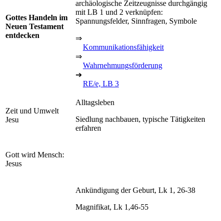
archäologische Zeitzeugnisse durchgängig
mit LB 1 und 2 verknüpfen:
Gottes Handeln im
Spannungsfelder, Sinnfragen, Symbole
Neuen Testament
entdecken
⇒
Kommunikationsfähigkeit
⇒
Wahrnehmungsförderung
➔
RE/e, LB 3
Alltagsleben
Zeit und Umwelt
Siedlung nachbauen, typische Tätigkeiten
Jesu
erfahren
Gott wird Mensch:
Jesus
Ankündigung der Geburt, Lk 1, 26-38
Magnifikat, Lk 1,46-55