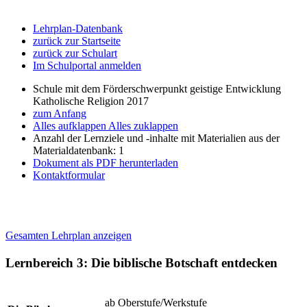
Lehrplan-Datenbank
zurück zur Startseite
zurück zur Schulart
Im Schulportal anmelden
Schule mit dem Förderschwerpunkt geistige Entwicklung
Katholische Religion 2017
zum Anfang
Alles aufklappen
Alles zuklappen
Anzahl der Lernziele und -inhalte mit Materialien aus der
Materialdatenbank: 1
Dokument als PDF herunterladen
Kontaktformular
Gesamten Lehrplan anzeigen
Lernbereich 3: Die biblische Botschaft entdecken
ab Oberstufe/Werkstufe