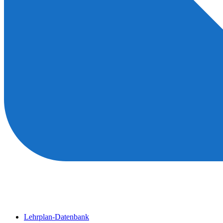
Lehrplan-Datenbank