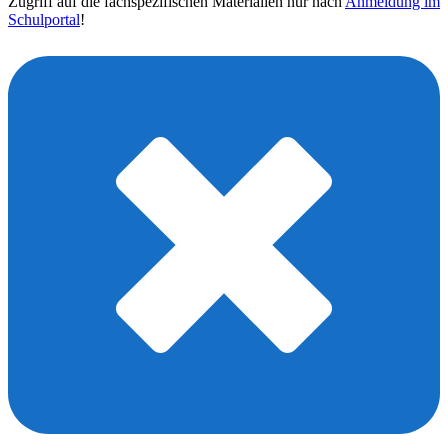
Zugriff auf die fachspezifischen Materialien nur nach
Anmeldung im
Schulportal
!