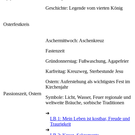
Geschichte: Legende vom vierten König
Osterfestkreis
Aschermittwoch: Aschenkreuz
Fastenzeit
Gründonnerstag: Fußwaschung, Agapefeier
Karfreitag: Kreuzweg, Sterbestunde Jesu
Ostern: Auferstehung als wichtigstes Fest im
Kirchenjahr
Passionszeit, Ostern
Symbole: Licht, Wasser, Feuer regionale und
weltweite Bräuche, sorbische Traditionen
➔
LB 1: Mein Leben ist kostbar, Freude und
Traurigkeit
➔