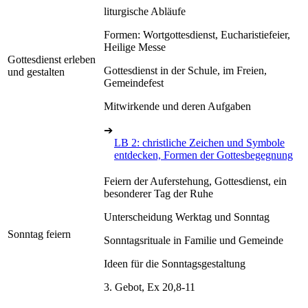
liturgische Abläufe
Formen: Wortgottesdienst, Eucharistiefeier,
Heilige Messe
Gottesdienst erleben
Gottesdienst in der Schule, im Freien,
und gestalten
Gemeindefest
Mitwirkende und deren Aufgaben
➔
LB 2: christliche Zeichen und Symbole
entdecken, Formen der Gottesbegegnung
Feiern der Auferstehung, Gottesdienst, ein
besonderer Tag der Ruhe
Unterscheidung Werktag und Sonntag
Sonntag feiern
Sonntagsrituale in Familie und Gemeinde
Ideen für die Sonntagsgestaltung
3. Gebot, Ex 20,8-11