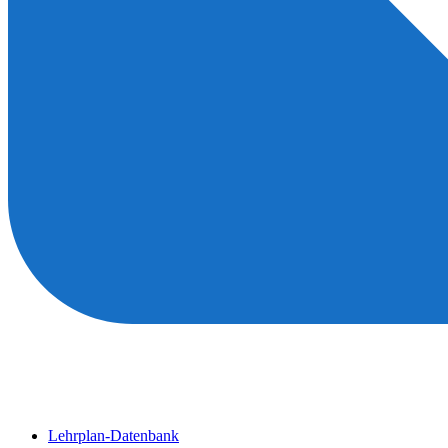
Lehrplan-Datenbank