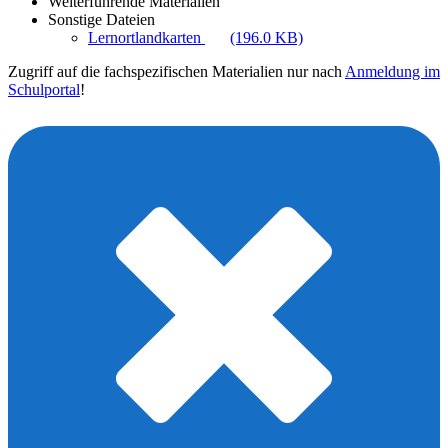
Weiterführende Materialien
Sonstige Dateien
Lernortlandkarten
(196.0 KB)
Zugriff auf die fachspezifischen Materialien nur nach
Anmeldung im
Schulportal
!