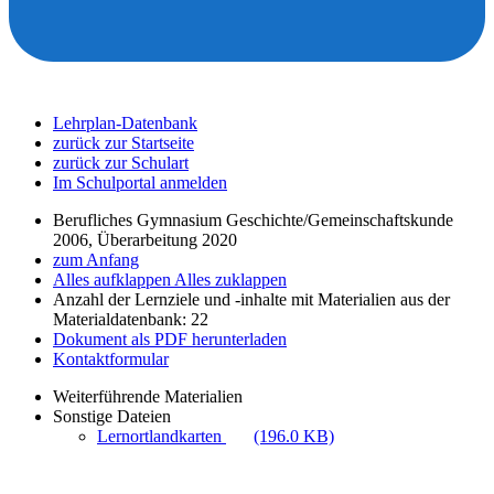
Lehrplan-Datenbank
zurück zur Startseite
zurück zur Schulart
Im Schulportal anmelden
Berufliches Gymnasium Geschichte/Gemeinschaftskunde
2006, Überarbeitung 2020
zum Anfang
Alles aufklappen
Alles zuklappen
Anzahl der Lernziele und -inhalte mit Materialien aus der
Materialdatenbank: 22
Dokument als PDF herunterladen
Kontaktformular
Weiterführende Materialien
Sonstige Dateien
Lernortlandkarten
(196.0 KB)