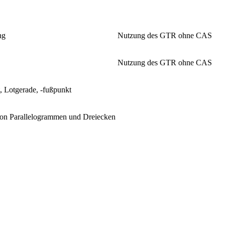
ng
Nutzung des GTR ohne CAS
Nutzung des GTR ohne CAS
, Lotgerade, -fußpunkt
von Parallelogrammen und Dreiecken