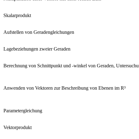
Skalarprodukt
Aufstellen von Geradengleichungen
Lagebeziehungen zweier Geraden
Berechnung von Schnittpunkt und -winkel von Geraden, Untersuchun
Anwenden von Vektoren zur Beschreibung von Ebenen im R³
Parametergleichung
Vektorprodukt