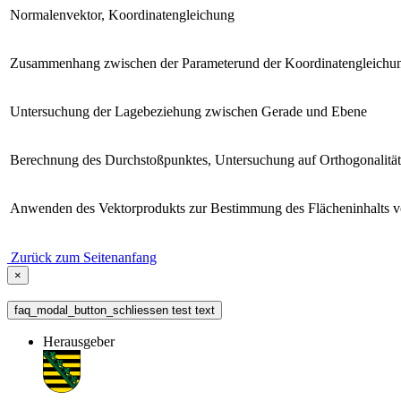
Normalenvektor, Koordinatengleichung
Zusammenhang zwischen der Parameterund der Koordinatengleichu
Untersuchung der Lagebeziehung zwischen Gerade und Ebene
Berechnung des Durchstoßpunktes, Untersuchung auf Orthogonalität
Anwenden des Vektorprodukts zur Bestimmung des Flächeninhalts 
Zurück zum Seitenanfang
×
faq_modal_button_schliessen test text
Herausgeber