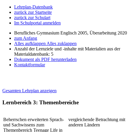
Lehrplan-Datenbank
zurück zur Startseite
zurück zur Schulart
Im Schulportal anmelden
Berufliches Gymnasium Englisch 2005, Überarbeitung 2020
zum Anfang
Alles aufklappen
Alles zuklappen
Anzahl der Lernziele und -inhalte mit Materialien aus der
Materialdatenbank: 5
Dokument als PDF herunterladen
Kontaktformular
Gesamten Lehrplan anzeigen
Lernbereich 3: Themenbereiche
Beherrschen erweiterten Sprach-
vergleichende Betrachtung mit
und Sachwissens zum
anderen Ländern
Themenbereich Teenage Life in