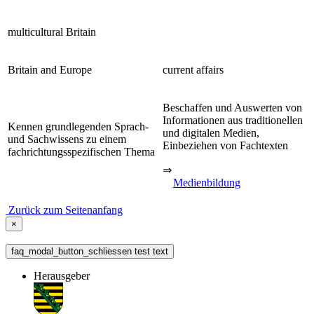
multicultural Britain
Britain and Europe
current affairs
Beschaffen und Auswerten von
Informationen aus traditionellen
Kennen grundlegenden Sprach-
und digitalen Medien,
und Sachwissens zu einem
Einbeziehen von Fachtexten
fachrichtungsspezifischen Thema
⇒
Medienbildung
Zurück zum Seitenanfang
×
faq_modal_button_schliessen test text
Herausgeber