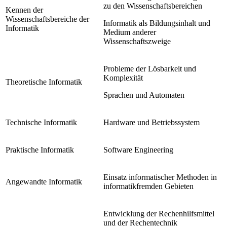
zu den Wissenschaftsbereichen
Kennen der
Wissenschaftsbereiche der
Informatik als Bildungsinhalt und
Informatik
Medium anderer
Wissenschaftszweige
Probleme der Lösbarkeit und
Komplexität
Theoretische Informatik
Sprachen und Automaten
Technische Informatik
Hardware und Betriebssystem
Praktische Informatik
Software Engineering
Einsatz informatischer Methoden in
Angewandte Informatik
informatikfremden Gebieten
Entwicklung der Rechenhilfsmittel
und der Rechentechnik