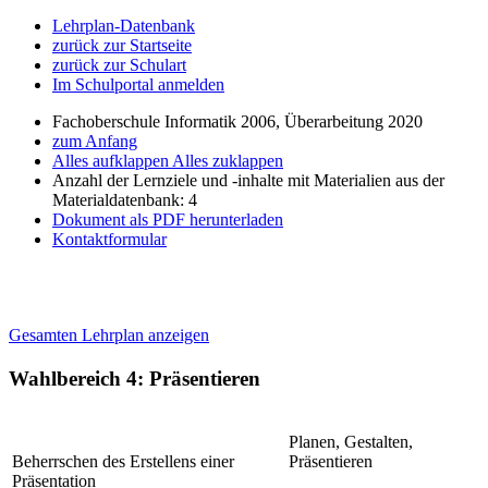
Lehrplan-Datenbank
zurück zur Startseite
zurück zur Schulart
Im Schulportal anmelden
Fachoberschule Informatik 2006, Überarbeitung 2020
zum Anfang
Alles aufklappen
Alles zuklappen
Anzahl der Lernziele und -inhalte mit Materialien aus der
Materialdatenbank: 4
Dokument als PDF herunterladen
Kontaktformular
Gesamten Lehrplan anzeigen
Wahlbereich 4: Präsentieren
Planen, Gestalten,
Beherrschen des Erstellens einer
Präsentieren
Präsentation