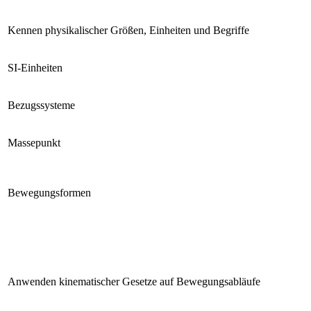
Kennen physikalischer Größen, Einheiten und Begriffe
SI-Einheiten
Bezugssysteme
Massepunkt
Bewegungsformen
Anwenden kinematischer Gesetze auf Bewegungsabläufe