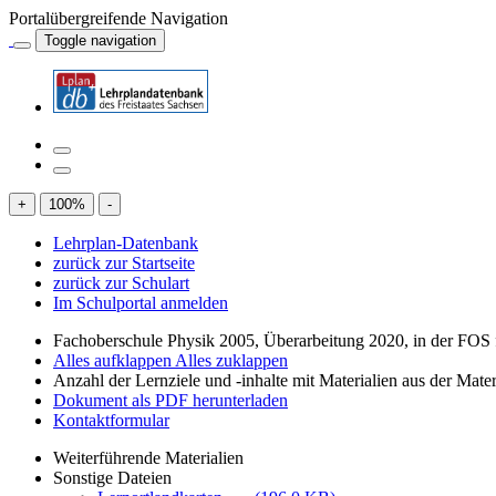
Portalübergreifende Navigation
Toggle navigation
+
100
%
-
Lehrplan-Datenbank
zurück zur Startseite
zurück zur Schulart
Im Schulportal anmelden
Fachoberschule Physik 2005, Überarbeitung 2020, in der FOS f
Alles aufklappen
Alles zuklappen
Anzahl der Lernziele und -inhalte mit Materialien aus der Mate
Dokument als PDF herunterladen
Kontaktformular
Weiterführende Materialien
Sonstige Dateien