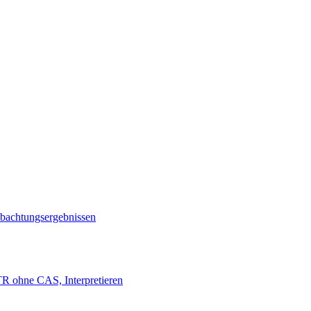
bachtungsergebnissen
R ohne CAS, Interpretieren