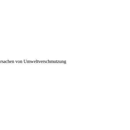
 Ursachen von Umweltverschmutzung