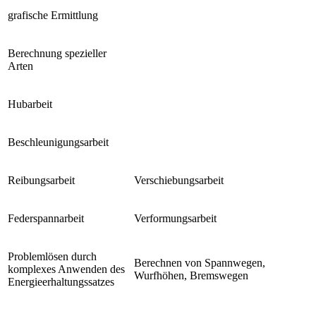
grafische Ermittlung
Berechnung spezieller
Arten
Hubarbeit
Beschleunigungsarbeit
Reibungsarbeit
Verschiebungsarbeit
Federspannarbeit
Verformungsarbeit
Problemlösen durch
Berechnen von Spannwegen,
komplexes Anwenden des
Wurfhöhen, Bremswegen
Energieerhaltungssatzes