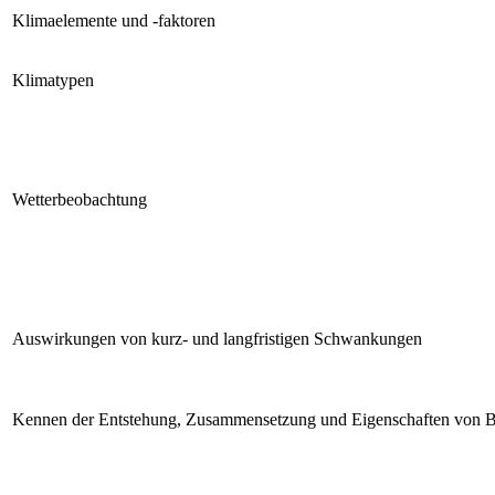
Klimaelemente und -faktoren
Klimatypen
Wetterbeobachtung
Auswirkungen von kurz- und langfristigen Schwankungen
Kennen der Entstehung, Zusammensetzung und Eigenschaften von 