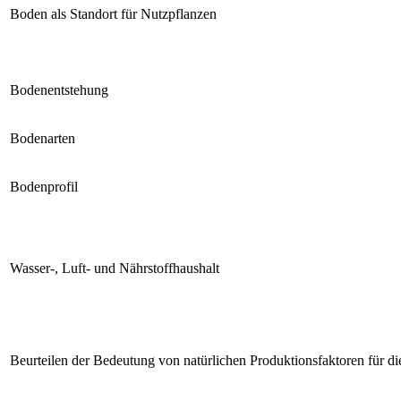
Boden als Standort für Nutzpflanzen
Bodenentstehung
Bodenarten
Bodenprofil
Wasser-, Luft- und Nährstoffhaushalt
Beurteilen der Bedeutung von natürlichen Produktionsfaktoren für di