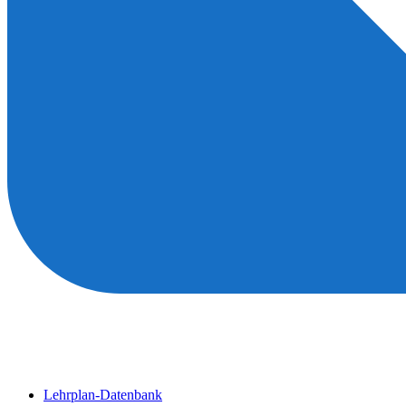
Lehrplan-Datenbank