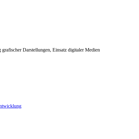
rafischer Darstellungen, Einsatz digitaler Medien
Entwicklung