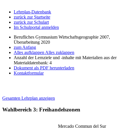
Lehrplan-Datenbank
zurück zur Startseite
zurück zur Schulart
Im Schulportal anmelden
Berufliches Gymnasium Wirtschaftsgeographie 2007,
Überarbeitung 2020
zum Anfang
Alles aufklappen
Alles zuklappen
Anzahl der Lernziele und -inhalte mit Materialien aus der
Materialdatenbank: 4
Dokument als PDF herunterladen
Kontaktformular
Gesamten Lehrplan anzeigen
Wahlbereich 3: Freihandelszonen
Mercado Commun del Sur