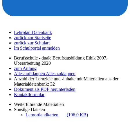
Lehrplan-Datenbank
zurück zur Startseite
zurück zur Schulart
Im Schulportal anmelden
Berufsschule - duale Berufsausbildung Ethik 2007,
Überarbeitung 2020
zum Anfang
Alles aufklappen
Alles zuklappen
Anzahl der Lernziele und -inhalte mit Materialien aus der
Materialdatenbank: 32
Dokument als PDF herunterladen
Kontaktformular
Weiterführende Materialien
Sonstige Dateien
Lernortlandkarten
(196.0 KB)