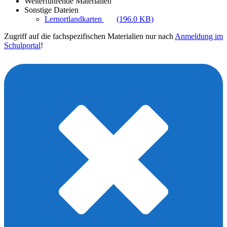
Weiterführende Materialien
Sonstige Dateien
Lernortlandkarten
(196.0 KB)
Zugriff auf die fachspezifischen Materialien nur nach
Anmeldung im
Schulportal
!