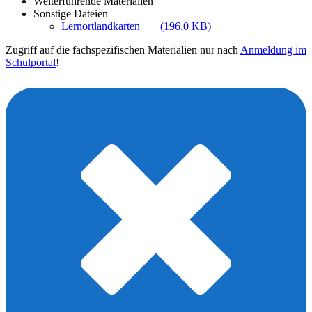
Weiterführende Materialien
Sonstige Dateien
Lernortlandkarten
(196.0 KB)
Zugriff auf die fachspezifischen Materialien nur nach
Anmeldung im
Schulportal
!