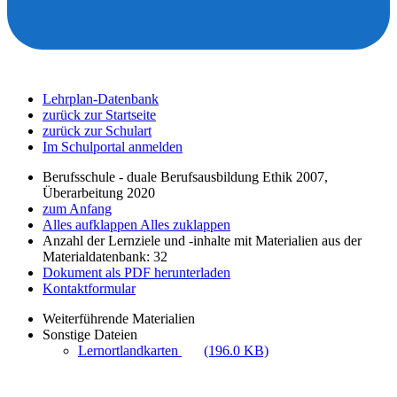
Lehrplan-Datenbank
zurück zur Startseite
zurück zur Schulart
Im Schulportal anmelden
Berufsschule - duale Berufsausbildung Ethik 2007,
Überarbeitung 2020
zum Anfang
Alles aufklappen
Alles zuklappen
Anzahl der Lernziele und -inhalte mit Materialien aus der
Materialdatenbank: 32
Dokument als PDF herunterladen
Kontaktformular
Weiterführende Materialien
Sonstige Dateien
Lernortlandkarten
(196.0 KB)