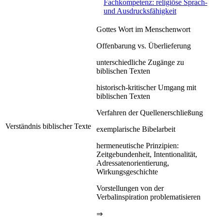
Fachkompetenz: religiöse Sprach-
und Ausdrucksfähigkeit
Gottes Wort im Menschenwort
Offenbarung vs. Überlieferung
unterschiedliche Zugänge zu
biblischen Texten
historisch-kritischer Umgang mit
biblischen Texten
Verfahren der Quellenerschließung
Verständnis biblischer Texte
exemplarische Bibelarbeit
hermeneutische Prinzipien:
Zeitgebundenheit, Intentionalität,
Adressatenorientierung,
Wirkungsgeschichte
Vorstellungen von der
Verbalinspiration problematisieren
⇒