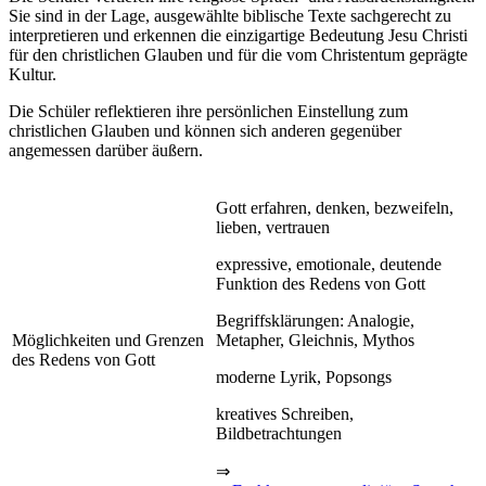
Sie sind in der Lage, ausgewählte biblische Texte sachgerecht zu
interpretieren und erkennen die einzigartige Bedeutung Jesu Christi
für den christlichen Glauben und für die vom Christentum geprägte
Kultur.
Die Schüler reflektieren ihre persönlichen Einstellung zum
christlichen Glauben und können sich anderen gegenüber
angemessen darüber äußern.
Gott erfahren, denken, bezweifeln,
lieben, vertrauen
expressive, emotionale, deutende
Funktion des Redens von Gott
Begriffsklärungen: Analogie,
Möglichkeiten und Grenzen
Metapher, Gleichnis, Mythos
des Redens von Gott
moderne Lyrik, Popsongs
kreatives Schreiben,
Bildbetrachtungen
⇒