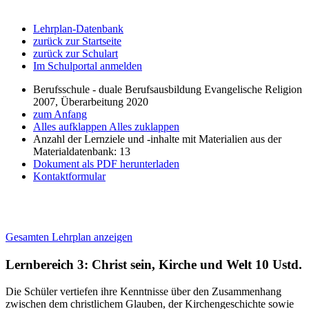
Lehrplan-Datenbank
zurück zur Startseite
zurück zur Schulart
Im Schulportal anmelden
Berufsschule - duale Berufsausbildung Evangelische Religion
2007, Überarbeitung 2020
zum Anfang
Alles aufklappen
Alles zuklappen
Anzahl der Lernziele und -inhalte mit Materialien aus der
Materialdatenbank: 13
Dokument als PDF herunterladen
Kontaktformular
Gesamten Lehrplan anzeigen
Lernbereich 3: Christ sein, Kirche und Welt
10 Ustd.
Die Schüler vertiefen ihre Kenntnisse über den Zusammenhang
zwischen dem christlichem Glauben, der Kirchengeschichte sowie