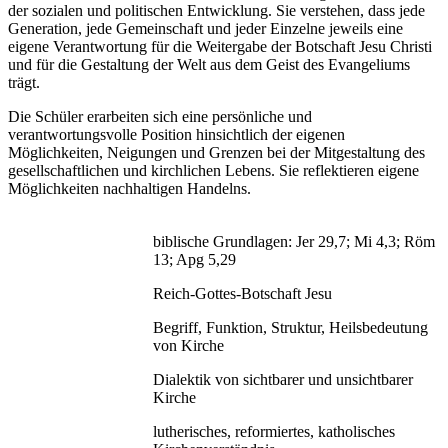
der sozialen und politischen Entwicklung. Sie verstehen, dass jede
Generation, jede Gemeinschaft und jeder Einzelne jeweils eine
eigene Verantwortung für die Weitergabe der Botschaft Jesu Christi
und für die Gestaltung der Welt aus dem Geist des Evangeliums
trägt.
Die Schüler erarbeiten sich eine persönliche und
verantwortungsvolle Position hinsichtlich der eigenen
Möglichkeiten, Neigungen und Grenzen bei der Mitgestaltung des
gesellschaftlichen und kirchlichen Lebens. Sie reflektieren eigene
Möglichkeiten nachhaltigen Handelns.
biblische Grundlagen: Jer 29,7; Mi 4,3; Röm
13; Apg 5,29
Reich-Gottes-Botschaft Jesu
Begriff, Funktion, Struktur, Heilsbedeutung
von Kirche
Dialektik von sichtbarer und unsichtbarer
Kirche
lutherisches, reformiertes, katholisches