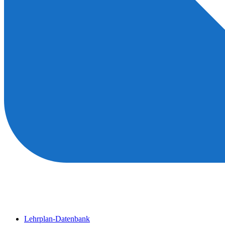
Lehrplan-Datenbank