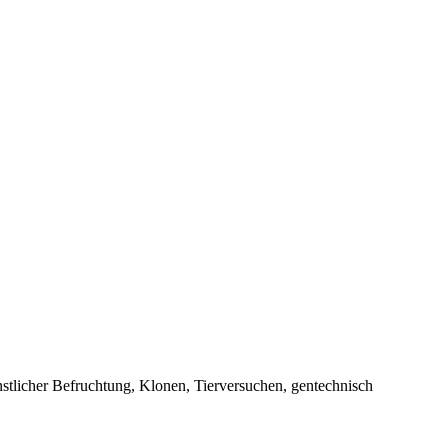
stlicher Befruchtung, Klonen, Tierversuchen, gentechnisch