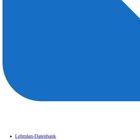
Lehrplan-Datenbank