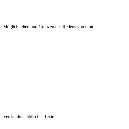
Möglichkeiten und Grenzen des Redens von Gott
Verständnis biblischer Texte