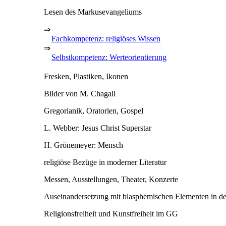
Lesen des Markusevangeliums
⇒
Fachkompetenz: religiöses Wissen
⇒
Selbstkompetenz: Werteorientierung
Fresken, Plastiken, Ikonen
Bilder von M. Chagall
Gregorianik, Oratorien, Gospel
L. Webber: Jesus Christ Superstar
H. Grönemeyer: Mensch
religiöse Bezüge in moderner Literatur
Messen, Ausstellungen, Theater, Konzerte
Auseinandersetzung mit blasphemischen Elementen in d
Religionsfreiheit und Kunstfreiheit im GG