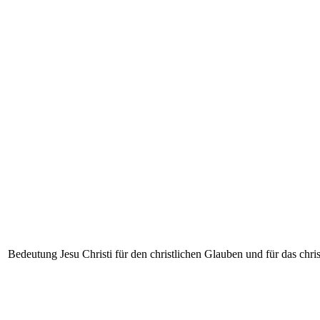
Bedeutung Jesu Christi für den christlichen Glauben und für das chri