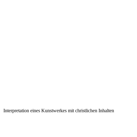
Interpretation eines Kunstwerkes mit christlichen Inhalten