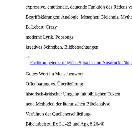
expressive, emotionale, deutende Funktion des Redens v
Begriffsklärungen: Analogie, Metapher, Gleichnis, Myth
B. Lebert: Crazy
moderne Lyrik, Popsongs
kreatives Schreiben, Bildbetrachtungen
⇒
Fachkompetenz: religiöse Sprach- und Ausdrucksfähig
Gottes Wort im Menschenwort
Offenbarung vs. Überlieferung
historisch-kritischer Umgang mit biblischen Texten
neue Methoden der literarischen Bibelanalyse
Verfahren der Quellenerschließung
Bibelarbeit zu Ex 3,1-22 und Apg 8,26-40