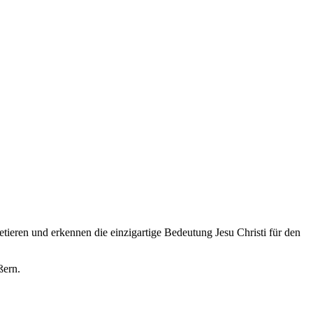
retieren und erkennen die einzigartige Bedeutung Jesu Christi für den
ußern.