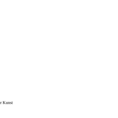
er Kunst