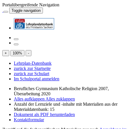
Portalübergreifende Navigation
Toggle navigation
+
100
%
-
Lehrplan-Datenbank
zurück zur Startseite
zurück zur Schulart
Im Schulportal anmelden
Berufliches Gymnasium Katholische Religion 2007,
Überarbeitung 2020
Alles aufklappen
Alles zuklappen
Anzahl der Lernziele und -inhalte mit Materialien aus der
Materialdatenbank: 15
Dokument als PDF herunterladen
Kontaktformular