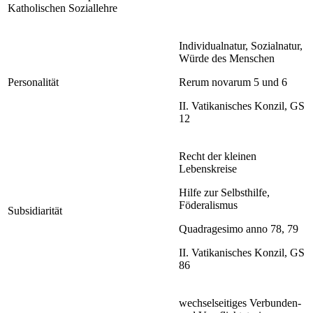
Katholischen Soziallehre
Individualnatur, Sozialnatur,
Würde des Menschen
Personalität
Rerum novarum 5 und 6
II. Vatikanisches Konzil, GS
12
Recht der kleinen
Lebenskreise
Hilfe zur Selbsthilfe,
Föderalismus
Subsidiarität
Quadragesimo anno 78, 79
II. Vatikanisches Konzil, GS
86
wechselseitiges Verbunden-