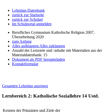
Lehrplan-Datenbank
zurück zur Startseite
zurück zur Schulart
Im Schulportal anmelden
Berufliches Gymnasium Katholische Religion 2007,
Überarbeitung 2020
zum Anfang
Alles aufklappen
Alles zuklappen
Anzahl der Lernziele und -inhalte mit Materialien aus der
Materialdatenbank: 15
Dokument als PDF herunterladen
Kontaktformular
Gesamten Lehrplan anzeigen
Lernbereich 2: Katholische Soziallehre
14 Ustd.
Kennen der Prinzipien und Ziele der