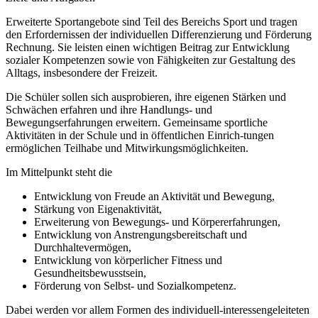
Erweiterte Sportangebote sind Teil des Bereichs Sport und tragen
den Erfordernissen der individuellen Differenzierung und Förderung
Rechnung. Sie leisten einen wichtigen Beitrag zur Entwicklung
sozialer Kompetenzen sowie von Fähigkeiten zur Gestaltung des
Alltags, insbesondere der Freizeit.
Die Schüler sollen sich ausprobieren, ihre eigenen Stärken und
Schwächen erfahren und ihre Handlungs- und
Bewegungserfahrungen erweitern. Gemeinsame sportliche
Aktivitäten in der Schule und in öffentlichen Einrich-tungen
ermöglichen Teilhabe und Mitwirkungsmöglichkeiten.
Im Mittelpunkt steht die
Entwicklung von Freude an Aktivität und Bewegung,
Stärkung von Eigenaktivität,
Erweiterung von Bewegungs- und Körpererfahrungen,
Entwicklung von Anstrengungsbereitschaft und
Durchhaltevermögen,
Entwicklung von körperlicher Fitness und
Gesundheitsbewusstsein,
Förderung von Selbst- und Sozialkompetenz.
Dabei werden vor allem Formen des individuell-interessengeleiteten