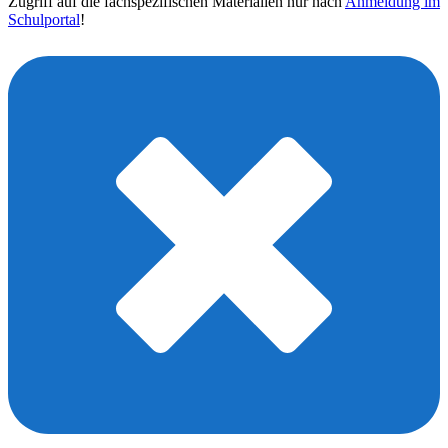
Zugriff auf die fachspezifischen Materialien nur nach
Anmeldung im
Schulportal
!