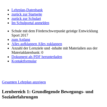
Lehrplan-Datenbank
zurück zur Startseite
zurück zur Schulart
Im Schulportal anmelden
Schule mit dem Förderschwerpunkt geistige Entwicklung
Sport 2017
zum Anfang
Alles aufklappen
Alles zuklappen
Anzahl der Lernziele und -inhalte mit Materialien aus der
Materialdatenbank: 0
Dokument als PDF herunterladen
Kontaktformular
Gesamten Lehrplan anzeigen
Lernbereich 1: Grundlegende Bewegungs- und
Sozialerfahrungen