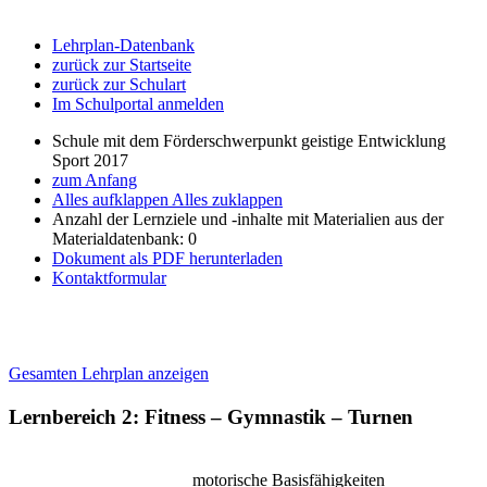
Lehrplan-Datenbank
zurück zur Startseite
zurück zur Schulart
Im Schulportal anmelden
Schule mit dem Förderschwerpunkt geistige Entwicklung
Sport 2017
zum Anfang
Alles aufklappen
Alles zuklappen
Anzahl der Lernziele und -inhalte mit Materialien aus der
Materialdatenbank: 0
Dokument als PDF herunterladen
Kontaktformular
Gesamten Lehrplan anzeigen
Lernbereich 2: Fitness – Gymnastik – Turnen
motorische Basisfähigkeiten