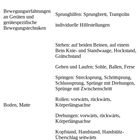
Bewegungserfahrungen
Sprunghilfen: Sprungbrett, Trampolin
an Geräten und
gerätespezifische
individuelle Hilfestellungen
Bewegungstechniken
Stehen: auf beiden Beinen, auf einem
Bein Knie- und Standwaage, Hockstand,
Grätschstand
Gehen und Laufen: Sohle, Ballen, Ferse
Springen: Strecksprung, Schrittsprung,
Schlusssprung, Sprünge mit Drehungen,
Sprünge mit Zwischenschritt
Rollen: vorwärts, rückwärts,
Boden, Matte
Körperlängsachse
Drehungen: vorwärts, rückwärts,
Körperlängsachse
Kopfstand, Handstand, Handstütz-
Überschlag seitwärts