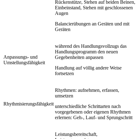
Rückenstütze, Stehen auf beiden Beinen,
Einbeinstand, Stehen mit geschlossenen
Augen
Balancierübungen an Geräten und mit
Geräten
während des Handlungsvollzugs das
Handlungsprogramm den neuen
Anpassungs- und
Gegebenheiten anpassen
Umstellungsfähigkeit
Handlung auf völlig andere Weise
fortsetzen
Rhythmen: aufnehmen, erfassen,
umsetzen
Rhythmisierungsfähigkeit
unterschiedliche Schrittarten nach
vorgegebenen oder eigenen Rhythmen
erlernen: Geh-, Lauf- und Sprungschritt
Leistungsbereitschaft,