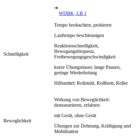
➔
WDBK, LB 1
Tempo beobachten, probieren
Lauftempo beschleunigen
Reaktionsschnelligkeit,
Bewegungsfrequenz,
Schnelligkeit
Fortbewegungsgeschwindigkeit
kurze Übungsdauer, lange Pausen,
geringe Wiederholung
Hilfsmittel: Rollstuhl, Rollbrett, Roller
Wirkung von Beweglichkeit:
demonstrieren, erfahren
mit Gerät, ohne Gerät
Beweglichkeit
Übungen zur Dehnung, Kräftigung und
Mobilisation