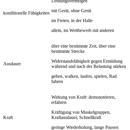
Leistungsvermögen
mit Gerät, ohne Gerät
konditionelle Fähigkeiten
im Freien, in der Halle
allein, im Wettbewerb mit anderen
über eine bestimmte Zeit, über eine
bestimmte Strecke
Widerstandsfähigkeit gegen Ermüdung
Ausdauer
während und nach der Belastung stärken
gehen, walken, laufen, spielen, Rad
fahren
Wirkung von Kraft: demonstrieren,
erfahren
Kräftigung von Muskelgruppen,
Kraft
Kraftausdauer, Schnellkraft
geringe Wiederholung, lange Pausen