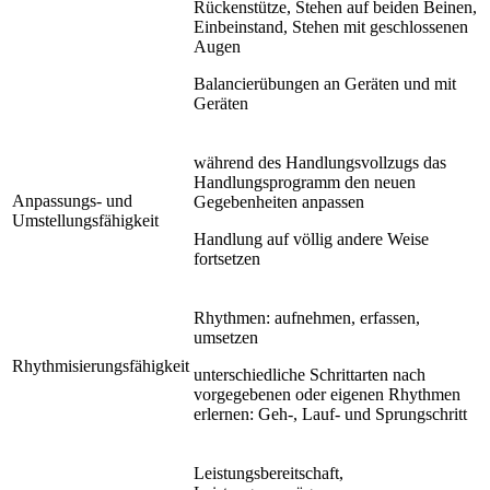
Rückenstütze, Stehen auf beiden Beinen,
Einbeinstand, Stehen mit geschlossenen
Augen
Balancierübungen an Geräten und mit
Geräten
während des Handlungsvollzugs das
Handlungsprogramm den neuen
Anpassungs- und
Gegebenheiten anpassen
Umstellungsfähigkeit
Handlung auf völlig andere Weise
fortsetzen
Rhythmen: aufnehmen, erfassen,
umsetzen
Rhythmisierungsfähigkeit
unterschiedliche Schrittarten nach
vorgegebenen oder eigenen Rhythmen
erlernen: Geh-, Lauf- und Sprungschritt
Leistungsbereitschaft,