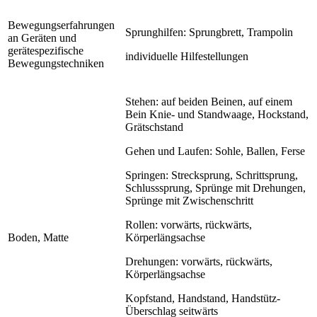
Bewegungserfahrungen
Sprunghilfen: Sprungbrett, Trampolin
an Geräten und
gerätespezifische
individuelle Hilfestellungen
Bewegungstechniken
Stehen: auf beiden Beinen, auf einem
Bein Knie- und Standwaage, Hockstand,
Grätschstand
Gehen und Laufen: Sohle, Ballen, Ferse
Springen: Strecksprung, Schrittsprung,
Schlusssprung, Sprünge mit Drehungen,
Sprünge mit Zwischenschritt
Rollen: vorwärts, rückwärts,
Boden, Matte
Körperlängsachse
Drehungen: vorwärts, rückwärts,
Körperlängsachse
Kopfstand, Handstand, Handstütz-
Überschlag seitwärts