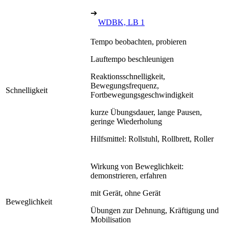
➔
WDBK, LB 1
Tempo beobachten, probieren
Lauftempo beschleunigen
Reaktionsschnelligkeit,
Bewegungsfrequenz,
Schnelligkeit
Fortbewegungsgeschwindigkeit
kurze Übungsdauer, lange Pausen,
geringe Wiederholung
Hilfsmittel: Rollstuhl, Rollbrett, Roller
Wirkung von Beweglichkeit:
demonstrieren, erfahren
mit Gerät, ohne Gerät
Beweglichkeit
Übungen zur Dehnung, Kräftigung und
Mobilisation