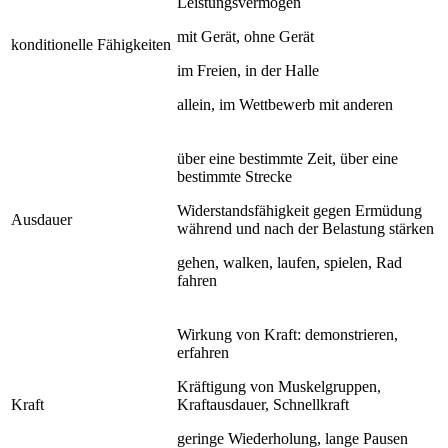
Leistungsvermögen
mit Gerät, ohne Gerät
konditionelle Fähigkeiten
im Freien, in der Halle
allein, im Wettbewerb mit anderen
über eine bestimmte Zeit, über eine
bestimmte Strecke
Widerstandsfähigkeit gegen Ermüdung
Ausdauer
während und nach der Belastung stärken
gehen, walken, laufen, spielen, Rad
fahren
Wirkung von Kraft: demonstrieren,
erfahren
Kräftigung von Muskelgruppen,
Kraft
Kraftausdauer, Schnellkraft
geringe Wiederholung, lange Pausen