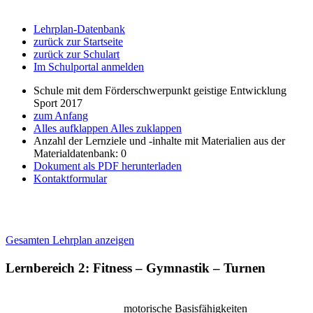
Lehrplan-Datenbank
zurück zur Startseite
zurück zur Schulart
Im Schulportal anmelden
Schule mit dem Förderschwerpunkt geistige Entwicklung
Sport 2017
zum Anfang
Alles aufklappen
Alles zuklappen
Anzahl der Lernziele und -inhalte mit Materialien aus der
Materialdatenbank: 0
Dokument als PDF herunterladen
Kontaktformular
Gesamten Lehrplan anzeigen
Lernbereich 2: Fitness – Gymnastik – Turnen
motorische Basisfähigkeiten