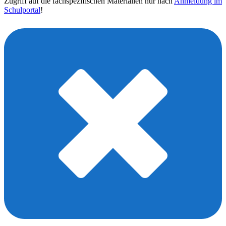
Zugriff auf die fachspezifischen Materialien nur nach
Anmeldung im
Schulportal
!