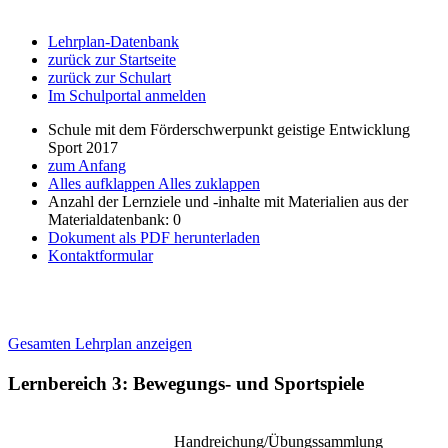
Lehrplan-Datenbank
zurück zur Startseite
zurück zur Schulart
Im Schulportal anmelden
Schule mit dem Förderschwerpunkt geistige Entwicklung
Sport 2017
zum Anfang
Alles aufklappen
Alles zuklappen
Anzahl der Lernziele und -inhalte mit Materialien aus der
Materialdatenbank: 0
Dokument als PDF herunterladen
Kontaktformular
Gesamten Lehrplan anzeigen
Lernbereich 3: Bewegungs- und Sportspiele
Handreichung/Übungssammlung