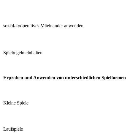
sozial-kooperatives Miteinander anwenden
Spielregeln einhalten
Erproben und Anwenden von unterschiedlichen Spielformen
Kleine Spiele
Laufspiele