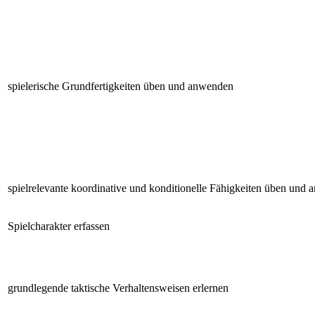
spielerische Grundfertigkeiten üben und anwenden
spielrelevante koordinative und konditionelle Fähigkeiten üben und
Spielcharakter erfassen
grundlegende taktische Verhaltensweisen erlernen