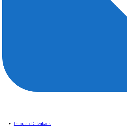
Lehrplan-Datenbank