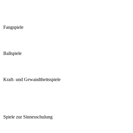
Fangspiele
Ballspiele
Kraft- und Gewandtheitsspiele
Spiele zur Sinnesschulung