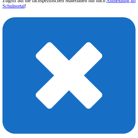
Zugriff auf die fachspezifischen Materialien nur nach
Anmeldung im
Schulportal
!