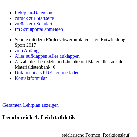
Lehrplan-Datenbank
zurück zur Startseite
zurück zur Schulart
Im Schulportal anmelden
Schule mit dem Förderschwerpunkt geistige Entwicklung
Sport 2017
zum Anfang
Alles aufklappen
Alles zuklappen
Anzahl der Lernziele und -inhalte mit Materialien aus der
Materialdatenbank: 0
Dokument als PDF herunterladen
Kontaktformular
Gesamten Lehrplan anzeigen
Lernbereich 4: Leichtathletik
spielerische Formen: Reaktionslauf,