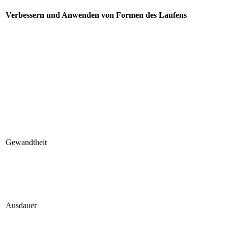
Verbessern und Anwenden von Formen des Laufens
Gewandtheit
Ausdauer