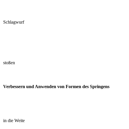
Schlagwurf
stoßen
Verbessern und Anwenden von Formen des Springens
in die Weite