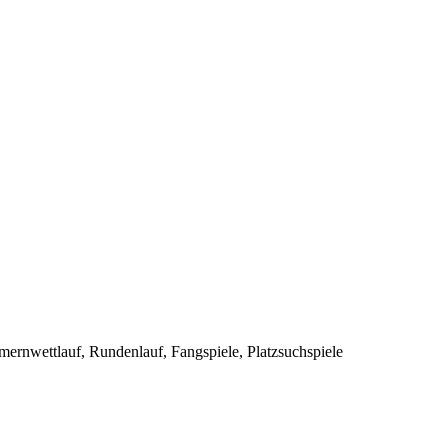
mmernwettlauf, Rundenlauf, Fangspiele, Platzsuchspiele