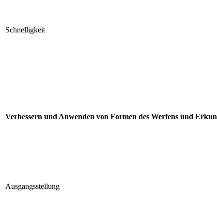
Schnelligkeit
Verbessern und Anwenden von Formen des Werfens und Erkun
Ausgangsstellung