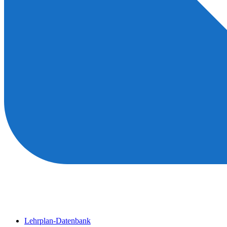
Lehrplan-Datenbank