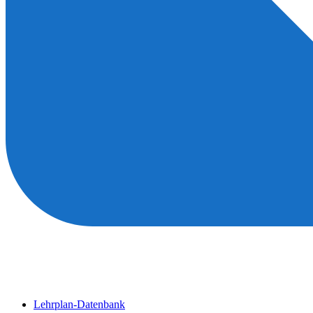
Lehrplan-Datenbank