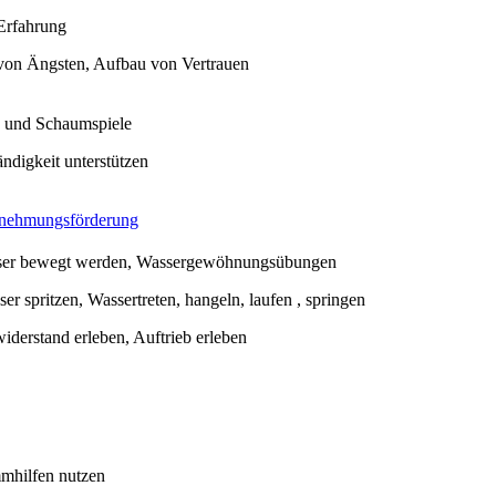
 Erfahrung
on Ängsten, Aufbau von Vertrauen
 und Schaumspiele
ändigkeit unterstützen
nehmungsförderung
ser bewegt werden, Wassergewöhnungsübungen
er spritzen, Wassertreten, hangeln, laufen , springen
iderstand erleben, Auftrieb erleben
mhilfen nutzen